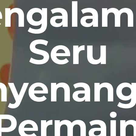
engalam
Seru
nyenang
 Permai