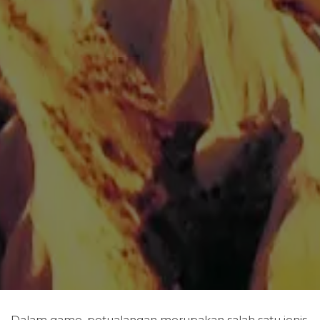
Dalam game, petualangan merupakan salah satu jenis