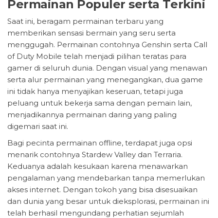
Permainan Populer serta Terkini
Saat ini, beragam permainan terbaru yang
memberikan sensasi bermain yang seru serta
menggugah. Permainan contohnya Genshin serta Call
of Duty Mobile telah menjadi pilihan teratas para
gamer di seluruh dunia. Dengan visual yang menawan
serta alur permainan yang menegangkan, dua game
ini tidak hanya menyajikan keseruan, tetapi juga
peluang untuk bekerja sama dengan pemain lain,
menjadikannya permainan daring yang paling
digemari saat ini.
Bagi pecinta permainan offline, terdapat juga opsi
menarik contohnya Stardew Valley dan Terraria.
Keduanya adalah kesukaan karena menawarkan
pengalaman yang mendebarkan tanpa memerlukan
akses internet. Dengan tokoh yang bisa disesuaikan
dan dunia yang besar untuk dieksplorasi, permainan ini
telah berhasil mengundang perhatian sejumlah