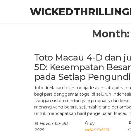
Skip
WICKEDTHRILLING
to
the
content
Month
Toto Macau 4-D dan j
5D: Kesempatan Besa
pada Setiap Pengund
Toto di Macau telah menjadi salah satu pilihan
bagi para penggemar togel di seluruh Indonesia
Dengan sistem undian yang menarik dan kes
menang yang berarti, sejumlah orang berlomb
untuk mendapatkan hasil pengeluaran Macau h
November 30,
By
2025
safASFsf231
O