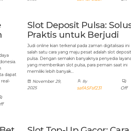
e
Slot Deposit Pulsa: Solus
n
Praktis untuk Berjudi
Judi online kian terkenal pada zaman digitalisasi ini
salah satu cara yang maju pesat adalah slot deposi
daya
pulsa. Dengan semakin banyaknya penyedia layan
donesia.
yang memberikan slot pulsa, para pemain saat ini
n
memiliki lebih banyak…
ta dapat
real-
November 29,
By
2025
safASFsf231
Off
ff
 Bet
Slot Top-Up Gacor: Cara