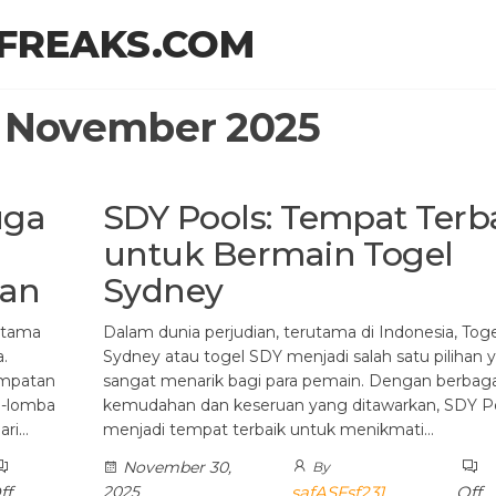
FREAKS.COM
:
November 2025
uga
SDY Pools: Tempat Terb
r
untuk Bermain Togel
ian
Sydney
 utama
Dalam dunia perjudian, terutama di Indonesia, Toge
.
Sydney atau togel SDY menjadi salah satu pilihan 
empatan
sangat menarik bagi para pemain. Dengan berbaga
a-lomba
kemudahan dan keseruan yang ditawarkan, SDY P
ari…
menjadi tempat terbaik untuk menikmati…
November 30,
By
ff
2025
safASFsf231
Off