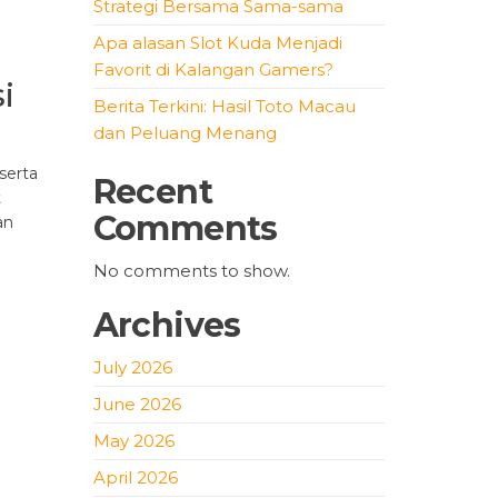
Strategi Bersama Sama-sama
Apa alasan Slot Kuda Menjadi
Favorit di Kalangan Gamers?
i
Berita Terkini: Hasil Toto Macau
dan Peluang Menang
 serta
Recent
t
Comments
an
No comments to show.
Archives
July 2026
June 2026
May 2026
April 2026