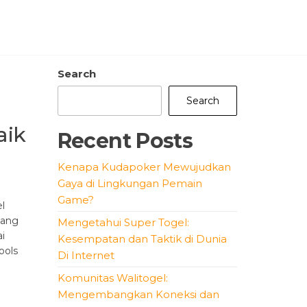
Search
Search
aik
Recent Posts
Kenapa Kudapoker Mewujudkan
Gaya di Lingkungan Pemain
Game?
l
yang
Mengetahui Super Togel:
i
Kesempatan dan Taktik di Dunia
ools
Di Internet
Komunitas Walitogel:
Mengembangkan Koneksi dan