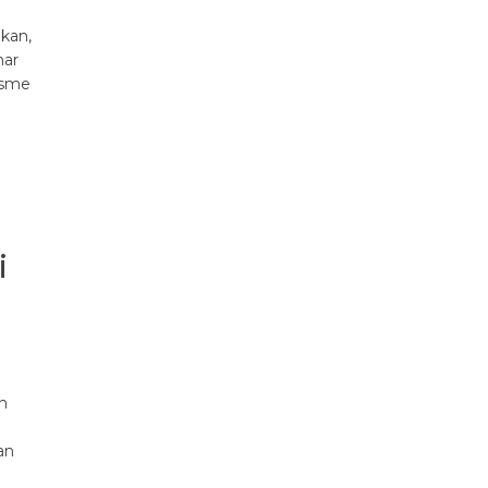
kan,
mar
asme
i
h
an