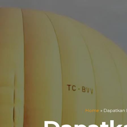
Home
»
Dapatkan I