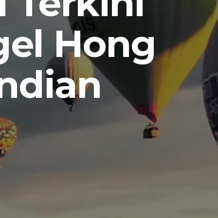
 Terkini
gel Hong
ndian