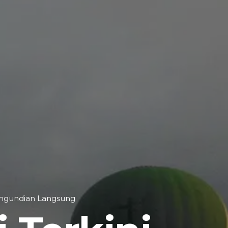
engundian Langsung