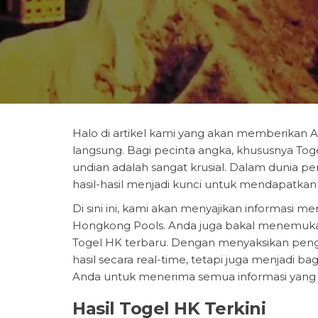
Halo di artikel kami yang akan memberikan A
langsung. Bagi pecinta angka, khususnya To
undian adalah sangat krusial. Dalam dunia p
hasil-hasil menjadi kunci untuk mendapatkan 
Di sini ini, kami akan menyajikan informasi m
Hongkong Pools. Anda juga bakal menemukan
Togel HK terbaru. Dengan menyaksikan peng
hasil secara real-time, tetapi juga menjadi bag
Anda untuk menerima semua informasi yang
Hasil Togel HK Terkini