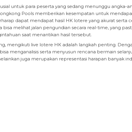
 krusial untuk para peserta yang sedang menunggu angka-a
i Hongkong Pools memberikan kesempatan untuk mendapa
harap dapat mendapat hasil HK lotere yang akurat serta c
 bisa melihat jalan pengundian secara real-time, yang past
tahuan saat menantikan hasil tersebut.
g, mengikuti live lotere HK adalah langkah penting. Deng
 bisa menganalisis serta menyusun rencana bermain selanju
elainkan juga merupakan representasi harapan banyak ind
n live draw Hongkong Pools. Dengan format live yang
ung hasil undi tanpa ada kedala. Ini menjadikan pengalama
rta menantang. Selalu Anda tetap update mengenai data te
berpartisipasi lotere.
dan Manfaatnya
 banyak digunakan untuk melihat hasil togel Hongkong 
 draw, para pemain dapat menyaksikan proses pengundian 