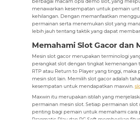
berbagai macam opsi demo slot, yang melipu
menawarkan kesempatan untuk pemain untuk
kehilangan. Dengan memanfaatkan menggun
permainan serta menemukan slot yang mana pa
lebih jauh tentang taktik yang dapat memban
Memahami Slot Gacor dan 
Mesin slot gacor merupakan terminologi yan
perangkat slot dengan tingkat kemenangan tin
RTP atau Return to Player yang tinggi, mak
mesin slot lain. Memilih slot gacor adalah t
kesempatan untuk mendapatkan maxwin.
sl
Maxwin itu merupakan istilah yang menjelask
permainan mesin slot. Setiap permainan slot m
penting bagi pemain untuk memahami cara p
Pragmatic Play dan PG Soft memberikan fi
mendapatkan maxwin, seperti putaran gratis
kemenangan.