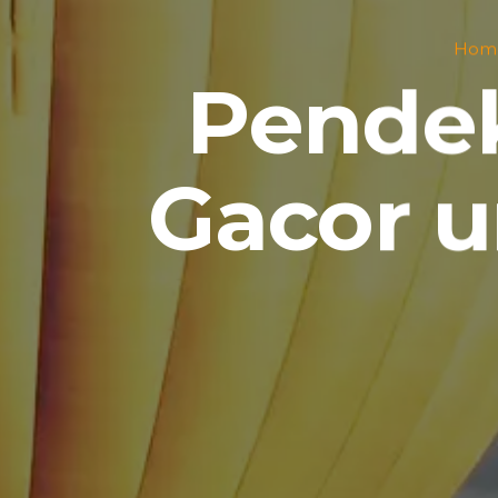
Hom
Pendek
Gacor 