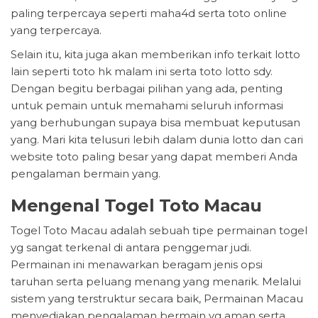
paling terpercaya seperti maha4d serta toto online
yang terpercaya.
Selain itu, kita juga akan memberikan info terkait lotto
lain seperti toto hk malam ini serta toto lotto sdy.
Dengan begitu berbagai pilihan yang ada, penting
untuk pemain untuk memahami seluruh informasi
yang berhubungan supaya bisa membuat keputusan
yang. Mari kita telusuri lebih dalam dunia lotto dan cari
website toto paling besar yang dapat memberi Anda
pengalaman bermain yang.
Mengenal Togel Toto Macau
Togel Toto Macau adalah sebuah tipe permainan togel
yg sangat terkenal di antara penggemar judi.
Permainan ini menawarkan beragam jenis opsi
taruhan serta peluang menang yang menarik. Melalui
sistem yang terstruktur secara baik, Permainan Macau
menyediakan pengalaman bermain yg aman serta