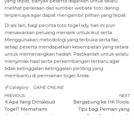
yang tepat, banyak peserta diajarkan untuk selalu
melihat perkiraan dari sumber website toto daring
terpercaya agar dapat mengambil pilihan yang tepat.
Di sisi lain, bagi pecinta toto togel sdy, hari ini pun
menawarkan peluang menarik untuk ikut serta.
Menggunakan metodologi yang terbuka serta fair,
setiap peserta mendapatkan kesempatan yang setara
untuk memenangkan hadiah. Pastikanlah untuk selalu
menyimak hasil serta perkembangan terbaru agar
tidak ketinggalan ketinggalan penting yang
membantu di permainan togel Anda.
Category
GAME ONLINE
Post
Previous
N
PREVIOUS
NEXT
Apa Yang Dimaksud
Bergabung ke HK Pools:
Post
P
navigation
Togel? Memahami
Tips bagi Pemain yang
Kejadian Wargatogel
Baru Bergabung
dalam Indonesia