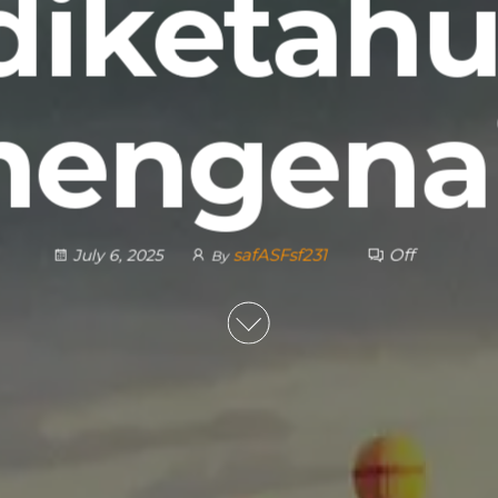
diketahu
safASFsf231
Off
July 6, 2025
By