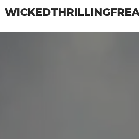
Skip
WICKEDTHRILLINGFRE
to
the
content