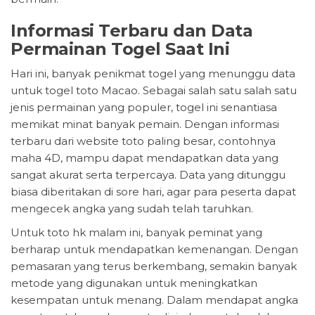
Informasi Terbaru dan Data
Permainan Togel Saat Ini
Hari ini, banyak penikmat togel yang menunggu data
untuk togel toto Macao. Sebagai salah satu salah satu
jenis permainan yang populer, togel ini senantiasa
memikat minat banyak pemain. Dengan informasi
terbaru dari website toto paling besar, contohnya
maha 4D, mampu dapat mendapatkan data yang
sangat akurat serta terpercaya. Data yang ditunggu
biasa diberitakan di sore hari, agar para peserta dapat
mengecek angka yang sudah telah taruhkan.
Untuk toto hk malam ini, banyak peminat yang
berharap untuk mendapatkan kemenangan. Dengan
pemasaran yang terus berkembang, semakin banyak
metode yang digunakan untuk meningkatkan
kesempatan untuk menang. Dalam mendapat angka