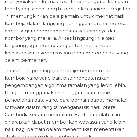
menyediakan informasi real-time mengenai keluaran
togel yang sangat begitu perlu oleh audiens. Kegiatan
ini memungkinkan para pemain untuk melihat hasil
Kamboja dalam langsung, sehingga mereka mereka
dapat segera membandingkan keluarannya dari
nombor yang mereka. Akses langsung ini akses
langsung juga mendukung untuk menambah
kejelasan serta kepercayaan pada metode hasil yang
dalam permainan.
Tidak kalah pentingnya, manajemen informasi
Kamboja yang yang baik bisa mendatangkan
pengembangan algoritma ramalan yang lebih lebih.
Dengan menggunakan menggunakan teknik
pengolahan data yang, para pemain dapat memakai
software dalam rangka menganalisis hasil lotere
Cambodia secara mendalam. Hasil pengolahan ini
diharapkan dapat memberikan wawasan yang lebih
baik bagi pemain dalam menentukan menentukan
strategi bermain di di cambodia pools.