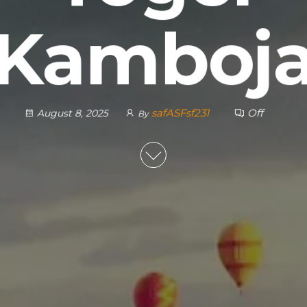
Kamboj
safASFsf231
Off
August 8, 2025
By