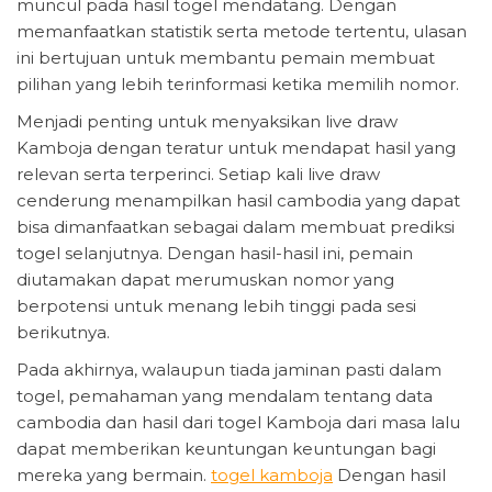
muncul pada hasil togel mendatang. Dengan
memanfaatkan statistik serta metode tertentu, ulasan
ini bertujuan untuk membantu pemain membuat
pilihan yang lebih terinformasi ketika memilih nomor.
Menjadi penting untuk menyaksikan live draw
Kamboja dengan teratur untuk mendapat hasil yang
relevan serta terperinci. Setiap kali live draw
cenderung menampilkan hasil cambodia yang dapat
bisa dimanfaatkan sebagai dalam membuat prediksi
togel selanjutnya. Dengan hasil-hasil ini, pemain
diutamakan dapat merumuskan nomor yang
berpotensi untuk menang lebih tinggi pada sesi
berikutnya.
Pada akhirnya, walaupun tiada jaminan pasti dalam
togel, pemahaman yang mendalam tentang data
cambodia dan hasil dari togel Kamboja dari masa lalu
dapat memberikan keuntungan keuntungan bagi
mereka yang bermain.
togel kamboja
Dengan hasil