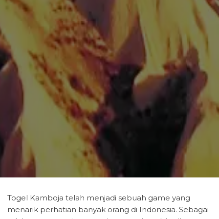
Togel Kamboja telah menjadi sebuah game yang
menarik perhatian banyak orang di Indonesia. Sebagai