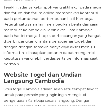
Terakhir, adanya kelompok yang aktif aktif pada media
dan forum dan forum online memberikan kontribusi
pada pertumbuhan pertumbuhan hasil Kamboja.
Petaruh satu sama lain membagikan berita dan saran,
membuat kelompok ini lebih aktif. Data Kamboja
pada hari ini menjadi topik perbincangan yang hangat
diperbincangkan di antara penggemar togel, dan
dengan dengan semakin banyaknya akses menuju
informasi ini, diharapkan petaruh dapat mengambil
keputusan yang lebih cerdas serta berinformasi saat
bermain.
Website Togel dan Undian
Langsung Cambodia
Situs togel Kamboja adalah salah satu tempat favorit
untuk para pemain yang ingin ingin mengikuti
pengeluaran Kamboja secara langsung. Dengan