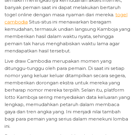
semakin meningkatnya kemudahan akses internet,
banyak pemain saat ini dapat melakukan bertaruh
togel online dengan masa nyaman dari mereka.
togel
cambodia
Situs-situs ini menawarkan beragam
kemudahan, termasuk undian langsung Kamboja yang
memberikan hasil dalam waktu nyata, sehingga
pemain tak harus menghabiskan waktu lama agar
mendapatkan hasil tersebut.
Live draw Cambodia merupakan momen yang
ditunggu-tunggu oleh para pemain. Di saat ini setiap
nomor yang keluar keluar ditampilkan secara segera,
memberikan dorongan ekstra untuk mereka yang
berharap nomor mereka terpilih. Selain itu, platform
lotto Kamboja sering menyediakan data keluaran yang
lengkap, memudahkan petaruh dalam membaca
gaya dan tren angka yang. Ini menjadi nilai tambah
bagi para pemain yang serius dalam menekuni lomba
ini.