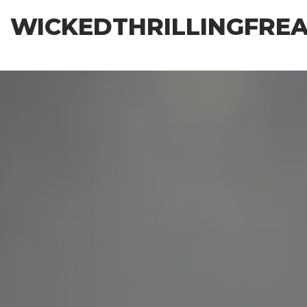
Skip
WICKEDTHRILLINGFRE
to
the
content