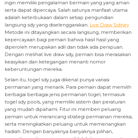
ingin memiliki pengalaman bermain yang yang aman
serta dapat dipercaya. Salah satunya manfaat utama
adalah keterbukaan dalam setiap pengundian
langsung sdy yang diselenggarakan.
Live Draw Sidney
Metode ini ditayangkan secara langsung, memberikan
kepercayaan bagi pemain bahwa hasil hasil yang
diperoleh merupakan adil dan tidak ada penipuan.
Dengan melihat live draw sdy, pemain bisa merasakan
keasyikan dan ketegangan menanti nomor
keberuntungan mereka.
Selain itu, togel sdy juga dikenal punya variasi
permainan yang menarik. Para pemain dapat memilih
berbagai berbagai jenis permainan togel, termasuk
togel sdy pools, yang memiliki sistem dan peraturan
yang mudah dipahami. Fitur ini memberi peluang
pemain untuk merancang strategi permainan mereka,
serta meningkatkan peluang untuk memenangkan
hadiah. Dengan banyaknya banyaknya pilihan,