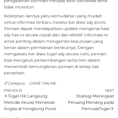
pengalaman bermain menjadi lebih bervariasi serta
tidak monoton.
Kelebihan lainnya yaitu kemudahan yang mudah
untuk informasi terbaru melalui live draw sdy pools.
Pemain dapat mendapatkan update mengenai hasil
sdy hari ini secara cepat dan dan efektif. Informasi ini
amat penting dalam mengambil keputusan yang
benar dalam permainan berikutnya. Dengan
mengakses live draw togel sdy secara rutin, pemain
bisa mengikuti perkembangan serta tren dalam
menambah kemungkinan pemain di setiap kali
penarikan.
Category
GAME ONLINE
Post
Previous
N
PREVIOUS
NEXT
Togel HK Langsung:
Strategi Meningkat
Post
P
navigation
Metode Akurat Menebak
Peluang Menang pada
Angka di Hongkong Pools
PemudaTogel