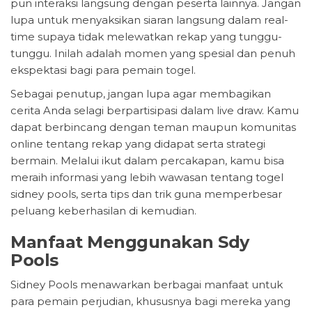
pun interaksi langsung dengan peserta lainnya. Jangan
lupa untuk menyaksikan siaran langsung dalam real-
time supaya tidak melewatkan rekap yang tunggu-
tunggu. Inilah adalah momen yang spesial dan penuh
ekspektasi bagi para pemain togel.
Sebagai penutup, jangan lupa agar membagikan
cerita Anda selagi berpartisipasi dalam live draw. Kamu
dapat berbincang dengan teman maupun komunitas
online tentang rekap yang didapat serta strategi
bermain. Melalui ikut dalam percakapan, kamu bisa
meraih informasi yang lebih wawasan tentang togel
sidney pools, serta tips dan trik guna memperbesar
peluang keberhasilan di kemudian.
Manfaat Menggunakan Sdy
Pools
Sidney Pools menawarkan berbagai manfaat untuk
para pemain perjudian, khususnya bagi mereka yang