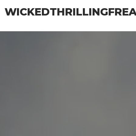
Skip
WICKEDTHRILLINGFRE
to
the
content