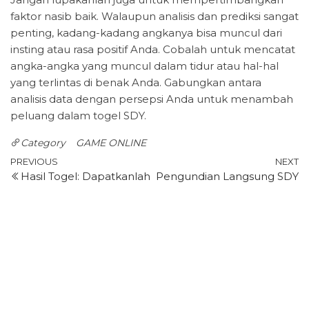
faktor nasib baik. Walaupun analisis dan prediksi sangat
penting, kadang-kadang angkanya bisa muncul dari
insting atau rasa positif Anda. Cobalah untuk mencatat
angka-angka yang muncul dalam tidur atau hal-hal
yang terlintas di benak Anda. Gabungkan antara
analisis data dengan persepsi Anda untuk menambah
peluang dalam togel SDY.
Category
GAME ONLINE
Post
Previous
N
PREVIOUS
NEXT
Hasil Togel: Dapatkanlah
Pengundian Langsung SDY
Post
P
navigation
Berita Secara Langsung
Pool: Apa yang Perlu Anda
Ketahui?
Search
Search
Recent Posts