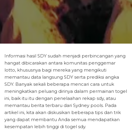
Informasi hasil SDY sudah menjadi perbincangan yang
hangat dibicarakan antara komunitas penggemar
lotto, khususnya bagi mereka yang mengikuti
memantau data langsung SDY serta prediksi angka
SDY. Banyak sekali beberapa mencari cara untuk
meningkatkan peluang dirinya dalam permainan togel
ini, baik itu itu dengan penelaahan rekap sdy, atau
memantau berita terbaru dari Sydney pools. Pada
artikel ini, kita akan diskusikan beberapa tips dan trik
yang dapat membantu Anda semua mendapatkan
kesempatan lebih tinggi di togel sdy.