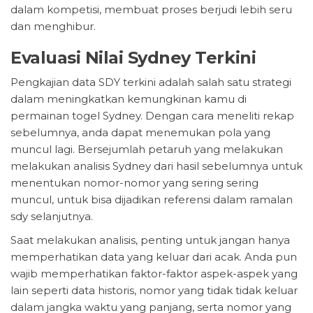
dalam kompetisi, membuat proses berjudi lebih seru
dan menghibur.
Evaluasi Nilai Sydney Terkini
Pengkajian data SDY terkini adalah salah satu strategi
dalam meningkatkan kemungkinan kamu di
permainan togel Sydney. Dengan cara meneliti rekap
sebelumnya, anda dapat menemukan pola yang
muncul lagi. Bersejumlah petaruh yang melakukan
melakukan analisis Sydney dari hasil sebelumnya untuk
menentukan nomor-nomor yang sering sering
muncul, untuk bisa dijadikan referensi dalam ramalan
sdy selanjutnya.
Saat melakukan analisis, penting untuk jangan hanya
memperhatikan data yang keluar dari acak. Anda pun
wajib memperhatikan faktor-faktor aspek-aspek yang
lain seperti data historis, nomor yang tidak tidak keluar
dalam jangka waktu yang panjang, serta nomor yang