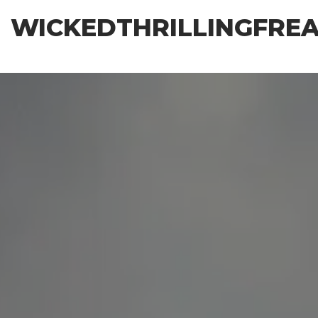
Skip
WICKEDTHRILLINGFRE
to
the
content