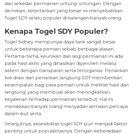
dari sekedar permainan untung-untungan. Dengan
demikian, ketertarikan yang besar ini menyebabkan
Togel SDY selalu populer di kalangan banyak orang.
Kenapa Togel SDY Populer?
Togel Sidney mempunyai daya tarik sangat besar
untuk beberapa pemain sebab berbagai alasan.
Pertama-tama, keunikan dari segi permainan ini ada
pada hasil akhir yang dihasilkan diperoleh melalui
sistem dengan transparan serta terorganisir. Penarikan
live draw dan penarikan langsung SDY memberikan
kesempatan bagi para pemain untuk melihat hasil dari
langsung, yang membuat akan meningkatkan
keyakinan terhadap permainan tersebut. Hal ini
menaikkan banyak orang menyadari semakin percaya
dalam ikut serta.
Selanjutnya, aksesibilitas togel SDY pun menjadi faktor
penting untuk popularitasnya. Dengan keberadaan