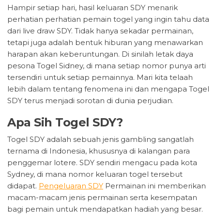
Hampir setiap hari, hasil keluaran SDY menarik
perhatian perhatian pemain togel yang ingin tahu data
dari live draw SDY. Tidak hanya sekadar permainan,
tetapi juga adalah bentuk hiburan yang menawarkan
harapan akan keberuntungan. Di sinilah letak daya
pesona Togel Sidney, di mana setiap nomor punya arti
tersendiri untuk setiap pemainnya. Mari kita telaah
lebih dalam tentang fenomena ini dan mengapa Togel
SDY terus menjadi sorotan di dunia perjudian.
Apa Sih Togel SDY?
Togel SDY adalah sebuah jenis gambling sangatlah
ternama di Indonesia, khususnya di kalangan para
penggemar lotere. SDY sendiri mengacu pada kota
Sydney, di mana nomor keluaran togel tersebut
didapat.
Pengeluaran SDY
Permainan ini memberikan
macam-macam jenis permainan serta kesempatan
bagi pemain untuk mendapatkan hadiah yang besar.