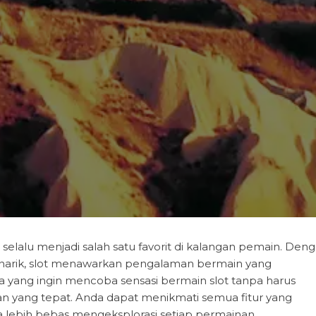
 selalu menjadi salah satu favorit di kalangan pemain. Den
narik, slot menawarkan pengalaman bermain yang
yang ingin mencoba sensasi bermain slot tanpa harus
an yang tepat. Anda dapat menikmati semua fitur yang
isa lebih bebas mengeksplorasi setiap permainan.