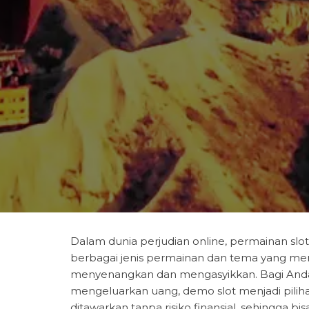
Dalam dunia perjudian online, permainan slot
berbagai jenis permainan dan tema yang me
menyenangkan dan mengasyikkan. Bagi Anda 
mengeluarkan uang, demo slot menjadi pilih
ditawarkan tanpa risiko finansial, sehingga b