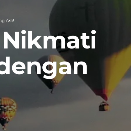
g Asli!
 Nikmati
 dengan