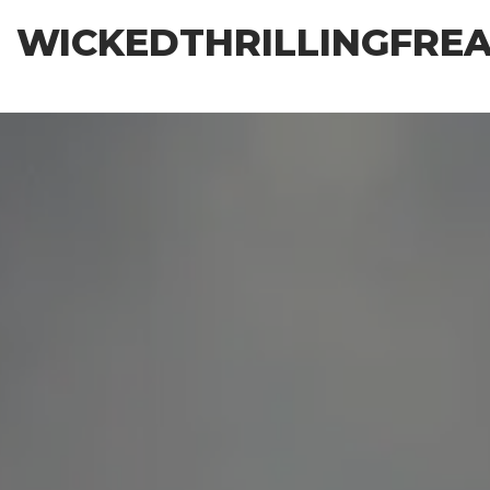
Skip
WICKEDTHRILLINGFRE
to
the
content