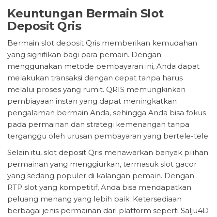
Keuntungan Bermain Slot
Deposit Qris
Bermain slot deposit Qris memberikan kemudahan
yang signifikan bagi para pemain. Dengan
menggunakan metode pembayaran ini, Anda dapat
melakukan transaksi dengan cepat tanpa harus
melalui proses yang rumit. QRIS memungkinkan
pembiayaan instan yang dapat meningkatkan
pengalaman bermain Anda, sehingga Anda bisa fokus
pada permainan dan strategi kemenangan tanpa
terganggu oleh urusan pembayaran yang bertele-tele.
Selain itu, slot deposit Qris menawarkan banyak pilihan
permainan yang menggiurkan, termasuk slot gacor
yang sedang populer di kalangan pemain. Dengan
RTP slot yang kompetitif, Anda bisa mendapatkan
peluang menang yang lebih baik. Ketersediaan
berbagai jenis permainan dari platform seperti Salju4D