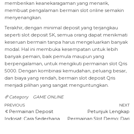
memberikan keanekaragaman yang menarik,
membuat pengalaman bermain slot online semakin
menyenangkan.
Terakhir, dengan minimal deposit yang terjangkau
seperti slot deposit 5K, semua orang dapat menikmati
keseruan bermain tanpa harus mengeluarkan banyak
modal. Hal ini membuka kesempatan untuk lebih
banyak pemain, baik pemula maupun yang
berpengalaman, untuk mengikuti permainan slot Qris
5000. Dengan kombinasi kemudahan, peluang besar,
dan biaya yang rendah, bermain slot deposit Qris
menjadi pilihan yang sangat menguntungkan.
Category
GAME ONLINE
Post
Previous
N
PREVIOUS
NEXT
Permainan Deposit
Petunjuk Lengkap
Post
P
navigation
Indosat: Cara Sederhana
Permainan Slot Demo: Dari
Mendapatkan
PG Soft hingga Pragmatic
Kemenangan tanpa
Play