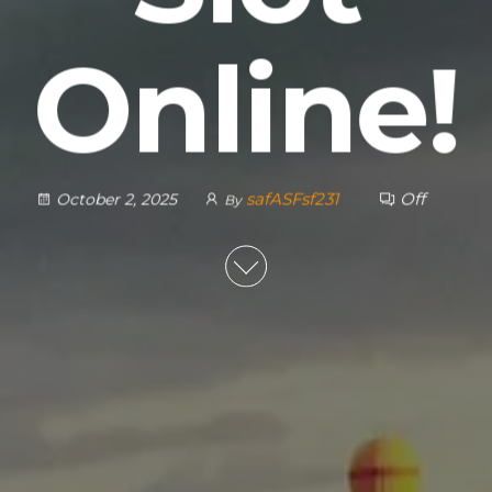
Online!
safASFsf231
Off
October 2, 2025
By