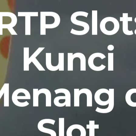
RTP Slot
Kunci
enang 
Slot