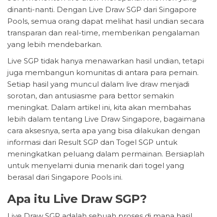
dinanti-nanti. Dengan Live Draw SGP dari Singapore
Pools, semua orang dapat melihat hasil undian secara
transparan dan real-time, memberikan pengalaman
yang lebih mendebarkan.
Live SGP tidak hanya menawarkan hasil undian, tetapi
juga membangun komunitas di antara para pemain.
Setiap hasil yang muncul dalam live draw menjadi
sorotan, dan antusiasme para bettor semakin
meningkat. Dalam artikel ini, kita akan membahas
lebih dalam tentang Live Draw Singapore, bagaimana
cara aksesnya, serta apa yang bisa dilakukan dengan
informasi dari Result SGP dan Togel SGP untuk
meningkatkan peluang dalam permainan. Bersiaplah
untuk menyelami dunia menarik dari togel yang
berasal dari Singapore Pools ini.
Apa itu Live Draw SGP?
Live Draw SGP adalah sebuah proses di mana hasil