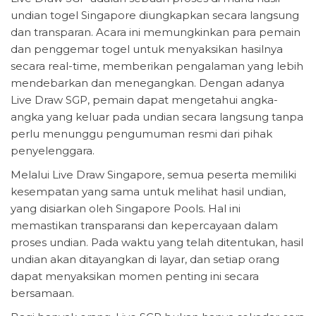
undian togel Singapore diungkapkan secara langsung
dan transparan. Acara ini memungkinkan para pemain
dan penggemar togel untuk menyaksikan hasilnya
secara real-time, memberikan pengalaman yang lebih
mendebarkan dan menegangkan. Dengan adanya
Live Draw SGP, pemain dapat mengetahui angka-
angka yang keluar pada undian secara langsung tanpa
perlu menunggu pengumuman resmi dari pihak
penyelenggara.
Melalui Live Draw Singapore, semua peserta memiliki
kesempatan yang sama untuk melihat hasil undian,
yang disiarkan oleh Singapore Pools. Hal ini
memastikan transparansi dan kepercayaan dalam
proses undian. Pada waktu yang telah ditentukan, hasil
undian akan ditayangkan di layar, dan setiap orang
dapat menyaksikan momen penting ini secara
bersamaan.