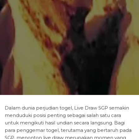
Dalam dunia perjudian togel, Live Draw SGP semakin
menduduki posisi penting sebagai salah satu cara
untuk mengikuti hasil undian secara langsung. Bagi
para penggemar togel, terutama yang bertaruh pada
SGP, menonton live draw merupakan momen yang