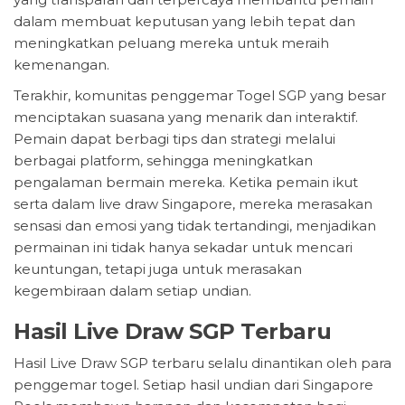
dalam membuat keputusan yang lebih tepat dan
meningkatkan peluang mereka untuk meraih
kemenangan.
Terakhir, komunitas penggemar Togel SGP yang besar
menciptakan suasana yang menarik dan interaktif.
Pemain dapat berbagi tips dan strategi melalui
berbagai platform, sehingga meningkatkan
pengalaman bermain mereka. Ketika pemain ikut
serta dalam live draw Singapore, mereka merasakan
sensasi dan emosi yang tidak tertandingi, menjadikan
permainan ini tidak hanya sekadar untuk mencari
keuntungan, tetapi juga untuk merasakan
kegembiraan dalam setiap undian.
Hasil Live Draw SGP Terbaru
Hasil Live Draw SGP terbaru selalu dinantikan oleh para
penggemar togel. Setiap hasil undian dari Singapore