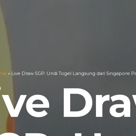
me
»
Live Draw SGP: Undi Togel Langsung dari Singapore P
ive Dr