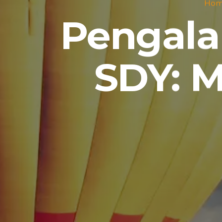
Ho
Pengala
SDY: 