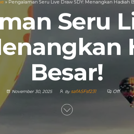
me
»
Pengalaman Seru Live Draw SDY: Menangkan Hadiah B
man Seru L
Menangkan 
Besar!
safASFsf231
Off
November 30, 2025
By