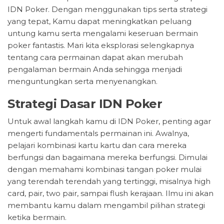
IDN Poker. Dengan menggunakan tips serta strategi
yang tepat, Kamu dapat meningkatkan peluang
untung kamu serta mengalami keseruan bermain
poker fantastis. Mari kita eksplorasi selengkapnya
tentang cara permainan dapat akan merubah
pengalaman bermain Anda sehingga menjadi
menguntungkan serta menyenangkan.
Strategi Dasar IDN Poker
Untuk awal langkah kamu di IDN Poker, penting agar
mengerti fundamentals permainan ini. Awalnya,
pelajari kombinasi kartu kartu dan cara mereka
berfungsi dan bagaimana mereka berfungsi. Dimulai
dengan memahami kombinasi tangan poker mulai
yang terendah terendah yang tertinggi, misalnya high
card, pair, two pair, sampai flush kerajaan. Ilmu ini akan
membantu kamu dalam mengambil pilihan strategi
ketika bermain.