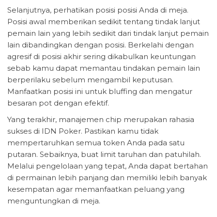
Selanjutnya, perhatikan posisi posisi Anda di meja.
Posisi awal memberikan sedikit tentang tindak lanjut
pemain lain yang lebih sedikit dari tindak lanjut pemain
lain dibandingkan dengan posisi. Berkelahi dengan
agresif di posisi akhir sering dikabulkan keuntungan
sebab kamu dapat memantau tindakan pemain lain
berperilaku sebelum mengambil keputusan.
Manfaatkan posisi ini untuk bluffing dan mengatur
besaran pot dengan efektif.
Yang terakhir, manajemen chip merupakan rahasia
sukses di IDN Poker. Pastikan kamu tidak
mempertaruhkan semua token Anda pada satu
putaran. Sebaiknya, buat limit taruhan dan patuhilah.
Melalui pengelolaan yang tepat, Anda dapat bertahan
di permainan lebih panjang dan memiliki lebih banyak
kesempatan agar memanfaatkan peluang yang
menguntungkan di meja.