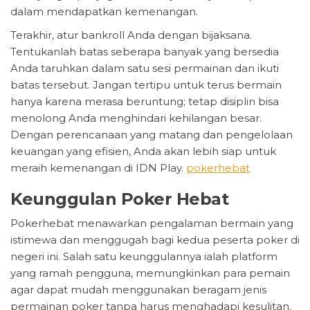
dalam mendapatkan kemenangan.
Terakhir, atur bankroll Anda dengan bijaksana.
Tentukanlah batas seberapa banyak yang bersedia
Anda taruhkan dalam satu sesi permainan dan ikuti
batas tersebut. Jangan tertipu untuk terus bermain
hanya karena merasa beruntung; tetap disiplin bisa
menolong Anda menghindari kehilangan besar.
Dengan perencanaan yang matang dan pengelolaan
keuangan yang efisien, Anda akan lebih siap untuk
meraih kemenangan di IDN Play.
pokerhebat
Keunggulan Poker Hebat
Pokerhebat menawarkan pengalaman bermain yang
istimewa dan menggugah bagi kedua peserta poker di
negeri ini. Salah satu keunggulannya ialah platform
yang ramah pengguna, memungkinkan para pemain
agar dapat mudah menggunakan beragam jenis
permainan poker tanpa harus menghadapi kesulitan.