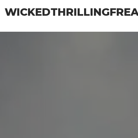
Skip
WICKEDTHRILLINGFRE
to
the
content