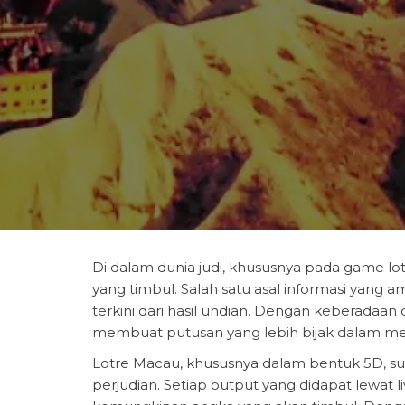
Di dalam dunia judi, khususnya pada game lo
yang timbul. Salah satu asal informasi yang
terkini dari hasil undian. Dengan keberadaa
membuat putusan yang lebih bijak dalam me
Lotre Macau, khususnya dalam bentuk 5D, sud
perjudian. Setiap output yang didapat lewa