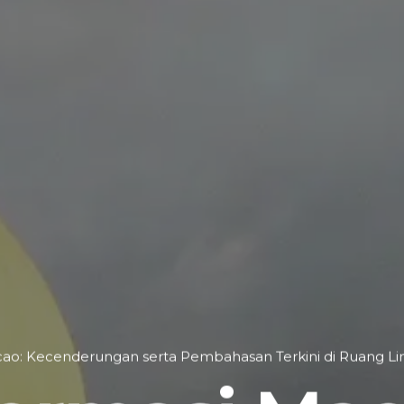
cao: Kecenderungan serta Pembahasan Terkini di Ruang L