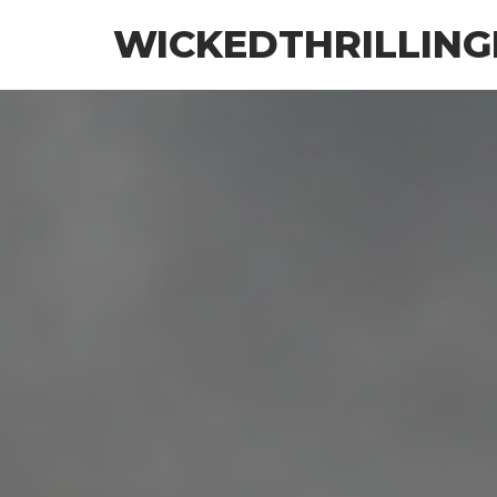
Skip
WICKEDTHRILLING
to
the
content