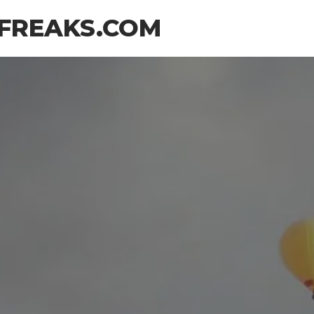
FREAKS.COM