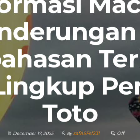
formasi Mac
nderungan 
hasan Terk
Lingkup Pe
Toto
safASFsf231
Off
December 17, 2025
By