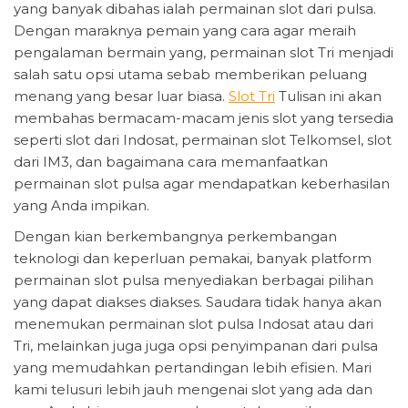
yang banyak dibahas ialah permainan slot dari pulsa.
Dengan maraknya pemain yang cara agar meraih
pengalaman bermain yang, permainan slot Tri menjadi
salah satu opsi utama sebab memberikan peluang
menang yang besar luar biasa.
Slot Tri
Tulisan ini akan
membahas bermacam-macam jenis slot yang tersedia
seperti slot dari Indosat, permainan slot Telkomsel, slot
dari IM3, dan bagaimana cara memanfaatkan
permainan slot pulsa agar mendapatkan keberhasilan
yang Anda impikan.
Dengan kian berkembangnya perkembangan
teknologi dan keperluan pemakai, banyak platform
permainan slot pulsa menyediakan berbagai pilihan
yang dapat diakses diakses. Saudara tidak hanya akan
menemukan permainan slot pulsa Indosat atau dari
Tri, melainkan juga juga opsi penyimpanan dari pulsa
yang memudahkan pertandingan lebih efisien. Mari
kami telusuri lebih jauh mengenai slot yang ada dan