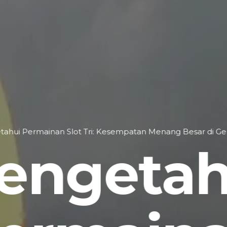
ahui Permainan Slot Tri: Kesempatan Menang Besar di 
engetah