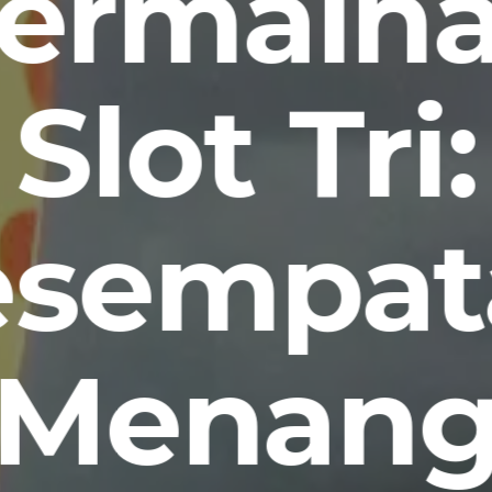
ermain
Slot Tri:
esempat
Menan