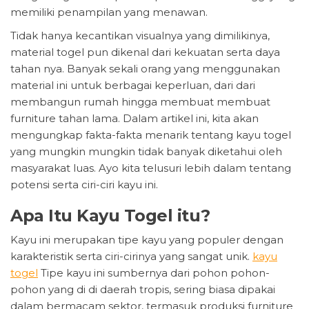
memiliki penampilan yang menawan.
Tidak hanya kecantikan visualnya yang dimilikinya,
material togel pun dikenal dari kekuatan serta daya
tahan nya. Banyak sekali orang yang menggunakan
material ini untuk berbagai keperluan, dari dari
membangun rumah hingga membuat membuat
furniture tahan lama. Dalam artikel ini, kita akan
mengungkap fakta-fakta menarik tentang kayu togel
yang mungkin mungkin tidak banyak diketahui oleh
masyarakat luas. Ayo kita telusuri lebih dalam tentang
potensi serta ciri-ciri kayu ini.
Apa Itu Kayu Togel itu?
Kayu ini merupakan tipe kayu yang populer dengan
karakteristik serta ciri-cirinya yang sangat unik.
kayu
togel
Tipe kayu ini sumbernya dari pohon pohon-
pohon yang di di daerah tropis, sering biasa dipakai
dalam bermacam sektor, termasuk produksi furniture