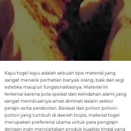
Kayu togel kayu adalah sebuah tipe material yang
sangat menarik perhatian banyak orang, baik dari segi
estetika maupun fungsionalitasnya. Material ini
terkenal karena pola spesial dan keindahan alami yang
sangat membuatnya amat diminati dalam sektor
perajin serta perabotan. Berasal dari pohon pohon-
pohon yang tumbuh di daerah tropis, material togel
merupakan preferensi utama untuk para pengrajin
dengan ingin menciptakan produk kualitas tinggi yang