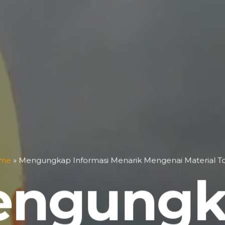
me
»
Mengungkap Informasi Menarik Mengenai Material T
engungk