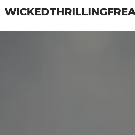
Skip
WICKEDTHRILLINGFRE
to
the
content