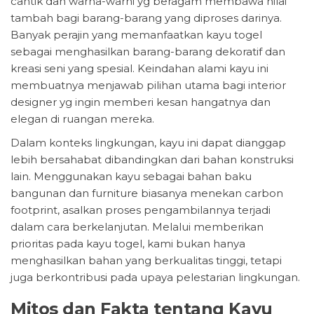
cantik dan warna-warni yg beragam membawa nilai
tambah bagi barang-barang yang diproses darinya.
Banyak perajin yang memanfaatkan kayu togel
sebagai menghasilkan barang-barang dekoratif dan
kreasi seni yang spesial. Keindahan alami kayu ini
membuatnya menjawab pilihan utama bagi interior
designer yg ingin memberi kesan hangatnya dan
elegan di ruangan mereka.
Dalam konteks lingkungan, kayu ini dapat dianggap
lebih bersahabat dibandingkan dari bahan konstruksi
lain. Menggunakan kayu sebagai bahan baku
bangunan dan furniture biasanya menekan carbon
footprint, asalkan proses pengambilannya terjadi
dalam cara berkelanjutan. Melalui memberikan
prioritas pada kayu togel, kami bukan hanya
menghasilkan bahan yang berkualitas tinggi, tetapi
juga berkontribusi pada upaya pelestarian lingkungan.
Mitos dan Fakta tentang Kayu