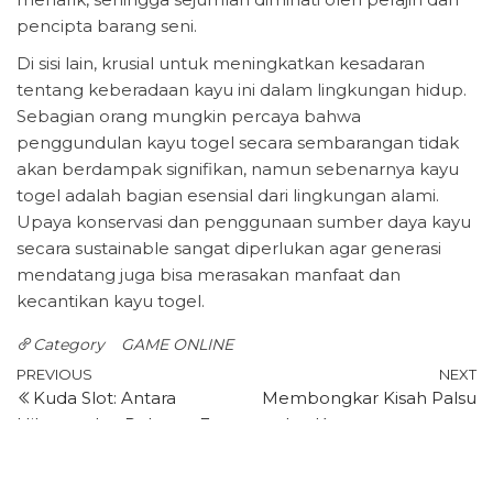
pencipta barang seni.
Di sisi lain, krusial untuk meningkatkan kesadaran
tentang keberadaan kayu ini dalam lingkungan hidup.
Sebagian orang mungkin percaya bahwa
penggundulan kayu togel secara sembarangan tidak
akan berdampak signifikan, namun sebenarnya kayu
togel adalah bagian esensial dari lingkungan alami.
Upaya konservasi dan penggunaan sumber daya kayu
secara sustainable sangat diperlukan agar generasi
mendatang juga bisa merasakan manfaat dan
kecantikan kayu togel.
Category
GAME ONLINE
Post
Previous
N
PREVIOUS
NEXT
Kuda Slot: Antara
Membongkar Kisah Palsu
Post
P
navigation
Hiburan dan Peluang Emas
dan Kenyataan tentang
Iontogel.com