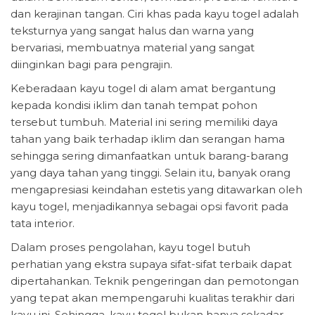
dan kerajinan tangan. Ciri khas pada kayu togel adalah
teksturnya yang sangat halus dan warna yang
bervariasi, membuatnya material yang sangat
diinginkan bagi para pengrajin.
Keberadaan kayu togel di alam amat bergantung
kepada kondisi iklim dan tanah tempat pohon
tersebut tumbuh. Material ini sering memiliki daya
tahan yang baik terhadap iklim dan serangan hama
sehingga sering dimanfaatkan untuk barang-barang
yang daya tahan yang tinggi. Selain itu, banyak orang
mengapresiasi keindahan estetis yang ditawarkan oleh
kayu togel, menjadikannya sebagai opsi favorit pada
tata interior.
Dalam proses pengolahan, kayu togel butuh
perhatian yang ekstra supaya sifat-sifat terbaik dapat
dipertahankan. Teknik pengeringan dan pemotongan
yang tepat akan mempengaruhi kualitas terakhir dari
kayu ini. Sehingga, kayu togel bukan hanya sekadar