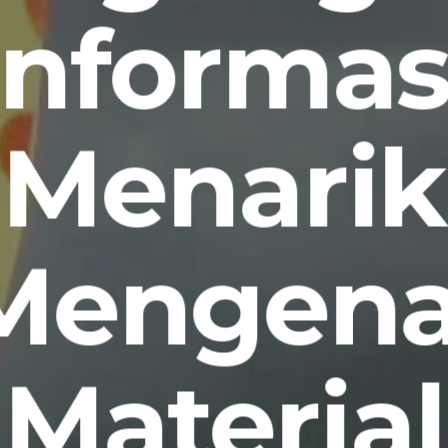
Informas
Menarik
Mengena
Material