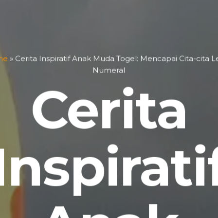
me
»
Cerita Inspiratif Anak Muda Togel: Mencapai Cita-cita 
Numeral
Cerita
Inspirati