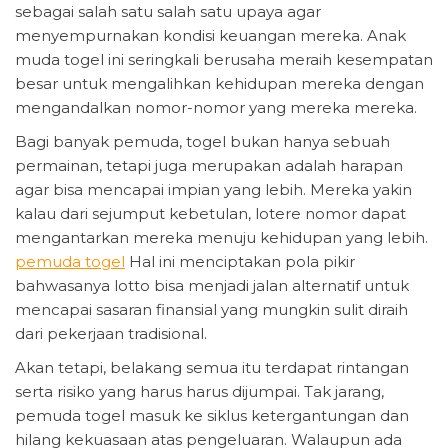
sebagai salah satu salah satu upaya agar
menyempurnakan kondisi keuangan mereka. Anak
muda togel ini seringkali berusaha meraih kesempatan
besar untuk mengalihkan kehidupan mereka dengan
mengandalkan nomor-nomor yang mereka mereka.
Bagi banyak pemuda, togel bukan hanya sebuah
permainan, tetapi juga merupakan adalah harapan
agar bisa mencapai impian yang lebih. Mereka yakin
kalau dari sejumput kebetulan, lotere nomor dapat
mengantarkan mereka menuju kehidupan yang lebih.
pemuda togel
Hal ini menciptakan pola pikir
bahwasanya lotto bisa menjadi jalan alternatif untuk
mencapai sasaran finansial yang mungkin sulit diraih
dari pekerjaan tradisional.
Akan tetapi, belakang semua itu terdapat rintangan
serta risiko yang harus harus dijumpai. Tak jarang,
pemuda togel masuk ke siklus ketergantungan dan
hilang kekuasaan atas pengeluaran. Walaupun ada