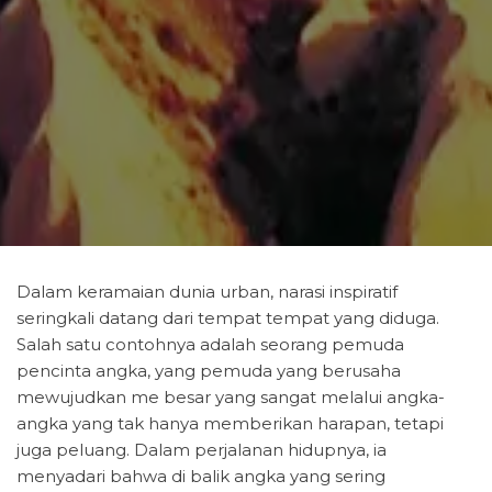
Dalam keramaian dunia urban, narasi inspiratif
seringkali datang dari tempat tempat yang diduga.
Salah satu contohnya adalah seorang pemuda
pencinta angka, yang pemuda yang berusaha
mewujudkan me besar yang sangat melalui angka-
angka yang tak hanya memberikan harapan, tetapi
juga peluang. Dalam perjalanan hidupnya, ia
menyadari bahwa di balik angka yang sering