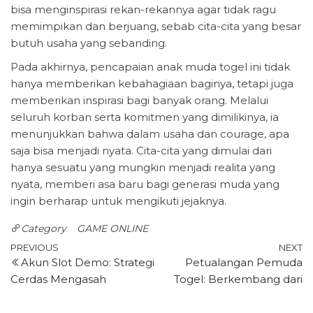
bisa menginspirasi rekan-rekannya agar tidak ragu
memimpikan dan berjuang, sebab cita-cita yang besar
butuh usaha yang sebanding.
Pada akhirnya, pencapaian anak muda togel ini tidak
hanya memberikan kebahagiaan baginya, tetapi juga
memberikan inspirasi bagi banyak orang. Melalui
seluruh korban serta komitmen yang dimilikinya, ia
menunjukkan bahwa dalam usaha dan courage, apa
saja bisa menjadi nyata. Cita-cita yang dimulai dari
hanya sesuatu yang mungkin menjadi realita yang
nyata, memberi asa baru bagi generasi muda yang
ingin berharap untuk mengikuti jejaknya.
Category
GAME ONLINE
Post
Previous
N
PREVIOUS
NEXT
Akun Slot Demo: Strategi
Petualangan Pemuda
Post
P
navigation
Cerdas Mengasah
Togel: Berkembang dari
Kemampuan Anda
Kesenangan menjadi Bisnis
Sukses