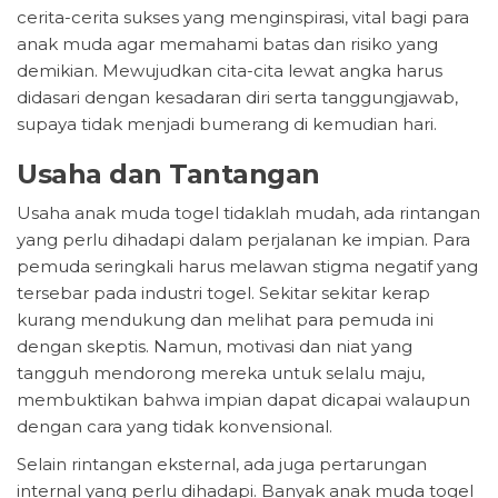
cerita-cerita sukses yang menginspirasi, vital bagi para
anak muda agar memahami batas dan risiko yang
demikian. Mewujudkan cita-cita lewat angka harus
didasari dengan kesadaran diri serta tanggungjawab,
supaya tidak menjadi bumerang di kemudian hari.
Usaha dan Tantangan
Usaha anak muda togel tidaklah mudah, ada rintangan
yang perlu dihadapi dalam perjalanan ke impian. Para
pemuda seringkali harus melawan stigma negatif yang
tersebar pada industri togel. Sekitar sekitar kerap
kurang mendukung dan melihat para pemuda ini
dengan skeptis. Namun, motivasi dan niat yang
tangguh mendorong mereka untuk selalu maju,
membuktikan bahwa impian dapat dicapai walaupun
dengan cara yang tidak konvensional.
Selain rintangan eksternal, ada juga pertarungan
internal yang perlu dihadapi. Banyak anak muda togel