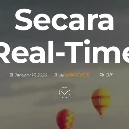
Secara
Real-Tim
safASFsf231
Off
January 17, 2026
By