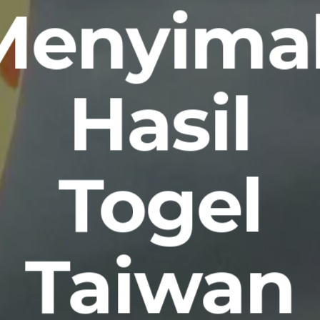
Menyima
Hasil
Togel
Taiwan