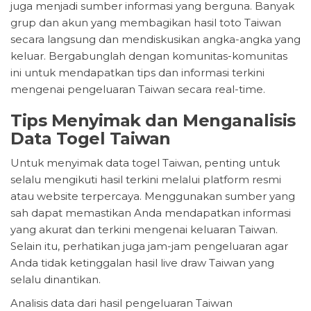
juga menjadi sumber informasi yang berguna. Banyak
grup dan akun yang membagikan hasil toto Taiwan
secara langsung dan mendiskusikan angka-angka yang
keluar. Bergabunglah dengan komunitas-komunitas
ini untuk mendapatkan tips dan informasi terkini
mengenai pengeluaran Taiwan secara real-time.
Tips Menyimak dan Menganalisis
Data Togel Taiwan
Untuk menyimak data togel Taiwan, penting untuk
selalu mengikuti hasil terkini melalui platform resmi
atau website terpercaya. Menggunakan sumber yang
sah dapat memastikan Anda mendapatkan informasi
yang akurat dan terkini mengenai keluaran Taiwan.
Selain itu, perhatikan juga jam-jam pengeluaran agar
Anda tidak ketinggalan hasil live draw Taiwan yang
selalu dinantikan.
Analisis data dari hasil pengeluaran Taiwan