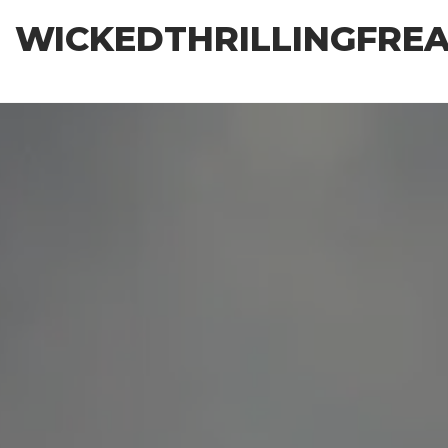
Skip
WICKEDTHRILLINGFRE
to
the
content