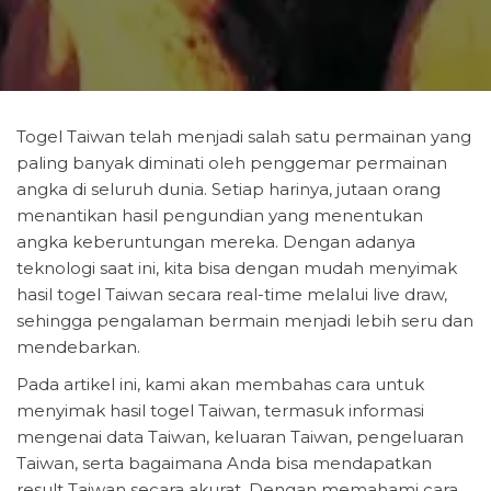
Togel Taiwan telah menjadi salah satu permainan yang
paling banyak diminati oleh penggemar permainan
angka di seluruh dunia. Setiap harinya, jutaan orang
menantikan hasil pengundian yang menentukan
angka keberuntungan mereka. Dengan adanya
teknologi saat ini, kita bisa dengan mudah menyimak
hasil togel Taiwan secara real-time melalui live draw,
sehingga pengalaman bermain menjadi lebih seru dan
mendebarkan.
Pada artikel ini, kami akan membahas cara untuk
menyimak hasil togel Taiwan, termasuk informasi
mengenai data Taiwan, keluaran Taiwan, pengeluaran
Taiwan, serta bagaimana Anda bisa mendapatkan
result Taiwan secara akurat. Dengan memahami cara