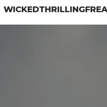
Skip
WICKEDTHRILLINGFRE
to
the
content