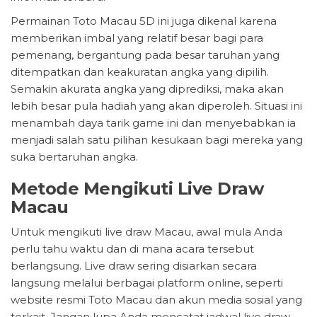
Permainan Toto Macau 5D ini juga dikenal karena
memberikan imbal yang relatif besar bagi para
pemenang, bergantung pada besar taruhan yang
ditempatkan dan keakuratan angka yang dipilih.
Semakin akurata angka yang diprediksi, maka akan
lebih besar pula hadiah yang akan diperoleh. Situasi ini
menambah daya tarik game ini dan menyebabkan ia
menjadi salah satu pilihan kesukaan bagi mereka yang
suka bertaruhan angka.
Metode Mengikuti Live Draw
Macau
Untuk mengikuti live draw Macau, awal mula Anda
perlu tahu waktu dan di mana acara tersebut
berlangsung. Live draw sering disiarkan secara
langsung melalui berbagai platform online, seperti
website resmi Toto Macau dan akun media sosial yang
terkait. Jangan lupa Anda mencatat jadwal live draw