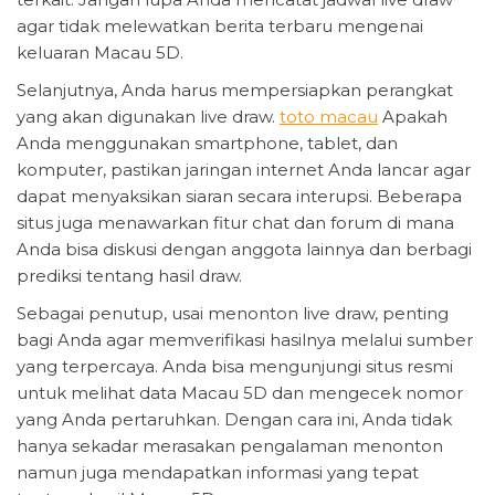
agar tidak melewatkan berita terbaru mengenai
keluaran Macau 5D.
Selanjutnya, Anda harus mempersiapkan perangkat
yang akan digunakan live draw.
toto macau
Apakah
Anda menggunakan smartphone, tablet, dan
komputer, pastikan jaringan internet Anda lancar agar
dapat menyaksikan siaran secara interupsi. Beberapa
situs juga menawarkan fitur chat dan forum di mana
Anda bisa diskusi dengan anggota lainnya dan berbagi
prediksi tentang hasil draw.
Sebagai penutup, usai menonton live draw, penting
bagi Anda agar memverifikasi hasilnya melalui sumber
yang terpercaya. Anda bisa mengunjungi situs resmi
untuk melihat data Macau 5D dan mengecek nomor
yang Anda pertaruhkan. Dengan cara ini, Anda tidak
hanya sekadar merasakan pengalaman menonton
namun juga mendapatkan informasi yang tepat