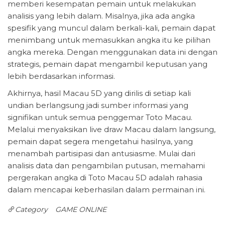
memberi kesempatan pemain untuk melakukan
analisis yang lebih dalam. Misalnya, jika ada angka
spesifik yang muncul dalam berkali-kali, pemain dapat
menimbang untuk memasukkan angka itu ke pilihan
angka mereka. Dengan menggunakan data ini dengan
strategis, pemain dapat mengambil keputusan yang
lebih berdasarkan informasi.
Akhirnya, hasil Macau 5D yang dirilis di setiap kali
undian berlangsung jadi sumber informasi yang
signifikan untuk semua penggemar Toto Macau.
Melalui menyaksikan live draw Macau dalam langsung,
pemain dapat segera mengetahui hasilnya, yang
menambah partisipasi dan antusiasme. Mulai dari
analisis data dan pengambilan putusan, memahami
pergerakan angka di Toto Macau 5D adalah rahasia
dalam mencapai keberhasilan dalam permainan ini.
Category
GAME ONLINE
Previous
N
PREVIOUS
NEXT