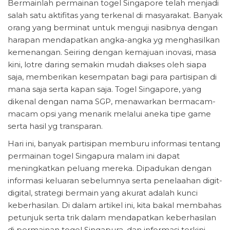
Bermainlah permainan togel Singapore telah menjadi
salah satu aktifitas yang terkenal di masyarakat. Banyak
orang yang berminat untuk menguji nasibnya dengan
harapan mendapatkan angka-angka yg menghasilkan
kemenangan. Seiring dengan kemajuan inovasi, masa
kini, lotre daring semakin mudah diakses oleh siapa
saja, memberikan kesempatan bagi para partisipan di
mana saja serta kapan saja. Togel Singapore, yang
dikenal dengan nama SGP, menawarkan bermacam-
macam opsi yang menarik melalui aneka tipe game
serta hasil yg transparan.
Hari ini, banyak partisipan memburu informasi tentang
permainan togel Singapura malam ini dapat
meningkatkan peluang mereka. Dipadukan dengan
informasi keluaran sebelumnya serta penelaahan digit-
digital, strategi bermain yang akurat adalah kunci
keberhasilan. Di dalam artikel ini, kita bakal membahas
petunjuk serta trik dalam mendapatkan keberhasilan
di permainan togel Singapura, dan informasi terkini