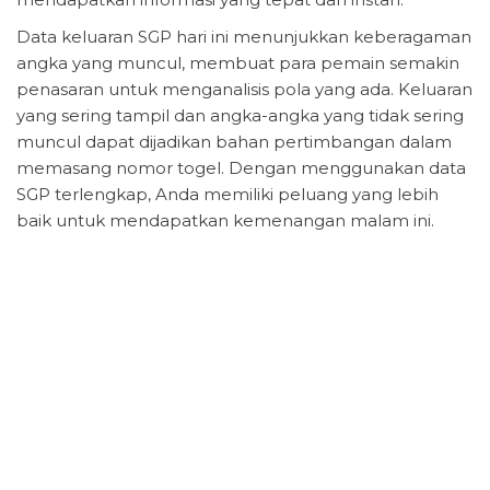
Data keluaran SGP hari ini menunjukkan keberagaman
angka yang muncul, membuat para pemain semakin
penasaran untuk menganalisis pola yang ada. Keluaran
yang sering tampil dan angka-angka yang tidak sering
muncul dapat dijadikan bahan pertimbangan dalam
memasang nomor togel. Dengan menggunakan data
SGP terlengkap, Anda memiliki peluang yang lebih
baik untuk mendapatkan kemenangan malam ini.
Bagi Anda yang ingin mendapatkan hasil SGP terbaru,
sebaiknya untuk mengunjungi situs terpercaya yang
menyediakan informasi terkini tentang togel
Singapore. Hasil dari live draw SGP malam ini akan
memberikan petunjuk mengenai angka yang
kemungkinan akan tampil di masa depan. Dengan
menggunakan strategi yang efektif dan selalu
mengikuti keluaran, Anda dapat meningkatkan
peluang berhasil dalam bermain togel Singapore.