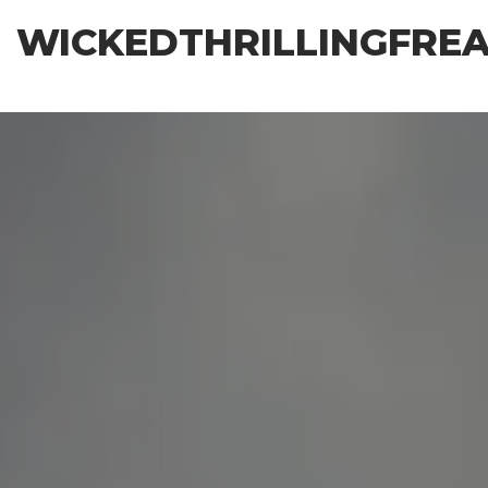
Skip
WICKEDTHRILLINGFRE
to
the
content