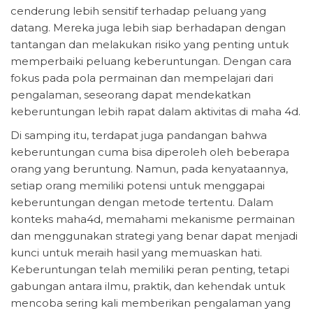
cenderung lebih sensitif terhadap peluang yang
datang. Mereka juga lebih siap berhadapan dengan
tantangan dan melakukan risiko yang penting untuk
memperbaiki peluang keberuntungan. Dengan cara
fokus pada pola permainan dan mempelajari dari
pengalaman, seseorang dapat mendekatkan
keberuntungan lebih rapat dalam aktivitas di maha 4d.
Di samping itu, terdapat juga pandangan bahwa
keberuntungan cuma bisa diperoleh oleh beberapa
orang yang beruntung. Namun, pada kenyataannya,
setiap orang memiliki potensi untuk menggapai
keberuntungan dengan metode tertentu. Dalam
konteks maha4d, memahami mekanisme permainan
dan menggunakan strategi yang benar dapat menjadi
kunci untuk meraih hasil yang memuaskan hati.
Keberuntungan telah memiliki peran penting, tetapi
gabungan antara ilmu, praktik, dan kehendak untuk
mencoba sering kali memberikan pengalaman yang