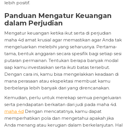
lebih positif.
Panduan Mengatur Keuangan
dalam Perjudian
Mengatur keuangan ketika ikut serta di perjudian
maha 4d amat krusial agar memastikan agar Anda tak
mengeluarkan melebihi yang seharusnya. Pertama-
tama, bentuk anggaran secara spesifik bagi setiap sesi
putaran permainan. Tentukan berapa banyak modal
siap kamu investasikan serta ikuti batas tersebut.
Dengan cara ini, kamu bisa mengelakkan keadaan di
mana perasaan atau ekspektasi membuat kamu
berbelanja lebih banyak dari yang direncanakan.
Kemudian, perlu untuk merekap semua pengeluaran
serta pendapatan berkaitan dari judi pada maha 4d.
maha 4d
Dengan mencatatnya, kamu dapat
memperhatikan pola dan mengetahui apakah jika
Anda menang atau kerugian dalam berkelanjutan. Hal