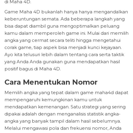
di Maha 4D.
Game Maha 4D bukanlah hanya hanya mengandalkan
keberuntungan semata. Ada beberapa langkah yang
bisa dapat diambil guna mengoptimalkan peluang
kamu dalam memperoleh game ini. Mulai dari memilih
angka yang cermat secara teliti hingga mengetahui
corak game, tiap aspek bisa menjadi kunci kejayaan.
Ayo kita telusuri lebih dalam tentang cara serta taktik
yang Anda Anda gunakan guna mendapatkan hasil
positif bagus di Maha 4D.
Cara Menentukan Nomor
Memilih angka yang tepat dalam game maha4d dapat
mempengaruhi kemungkinan kamu untuk
mendapatkan kemenangan. Satu strategi yang sering
dipakai adalah dengan menganalisis statistik angka-
angka yang banyak tampil dalam hasil sebelumnya.
Melalui mengawasi pola dan frekuensi nomor, Anda