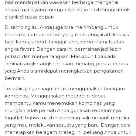
bisa mendapatkan wawasan berharga mengenai
angka mana yang mempunyai risiko lebih tinggi untuk
ditarik di masa depan.
Di samping itu, Anda juga bisa menimbang untuk
memakai nomor-nomor yang mempunyai arti khusus
bagi kamu, seperti tanggal lahir, nomor rumah, atau
angka favorit. Dengan cara ini, permainan jadi lebih
pribadi dan menyenangkan. Meskipun tidak ada
jaminan angka-angka ini akan menang, perasaan baik
yang Anda alami dapat meningkatkan pengalaman
bermain.
Terakhir, jangan ragu untuk menggunakan beragam
kombinasi. Menggunakan metode ini dapat
membantu kamu menemukan kombinasi yang
mungkin tidak pernah Anda gunakan sebelumnya.
Ingatlah bahwa nasib baik sering kali menanti mereka
yang mau melakukan sesuatu yang baru. Dengan cara
menerapkan beragam strategi ini, peluang Anda untuk