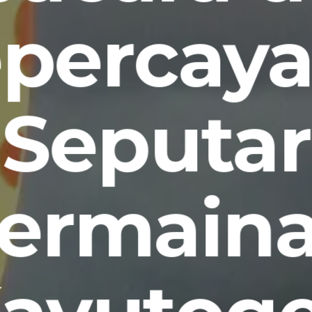
percay
Seputar
ermain