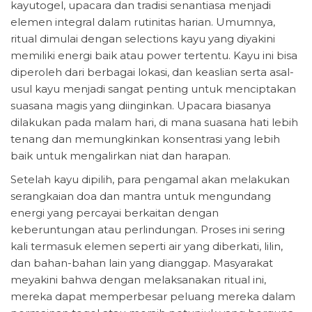
kayutogel, upacara dan tradisi senantiasa menjadi
elemen integral dalam rutinitas harian. Umumnya,
ritual dimulai dengan selections kayu yang diyakini
memiliki energi baik atau power tertentu. Kayu ini bisa
diperoleh dari berbagai lokasi, dan keaslian serta asal-
usul kayu menjadi sangat penting untuk menciptakan
suasana magis yang diinginkan. Upacara biasanya
dilakukan pada malam hari, di mana suasana hati lebih
tenang dan memungkinkan konsentrasi yang lebih
baik untuk mengalirkan niat dan harapan.
Setelah kayu dipilih, para pengamal akan melakukan
serangkaian doa dan mantra untuk mengundang
energi yang percayai berkaitan dengan
keberuntungan atau perlindungan. Proses ini sering
kali termasuk elemen seperti air yang diberkati, lilin,
dan bahan-bahan lain yang dianggap. Masyarakat
meyakini bahwa dengan melaksanakan ritual ini,
mereka dapat memperbesar peluang mereka dalam