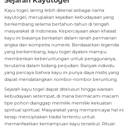
Sejarah Kayutogel
Kayu togel, sering lebih dikenal sebagai nama
kayutogel, merupakan kejadian kebudayaan yang
berkembang selama bertahun-tahun di tengah
masyarakat di Indonesia. Kepercayaan akan khasiat
kayu ini biasanya berkaitan dalam ranah permainan
angka dan kompetisi numerik. Berdasarkan legenda
yang berkembang, kayu togel diyakini mampu
memberikan keberuntungan untuk penggunanya,
terutama dalam bidang perjudian. Banyak individu
yang percaya bahwa kayu ini punya daya mistis yang
dapat mendatangkan nombor-nombor beruntung.
Sejarah kayu togel dapat ditelusuri hingga warisan
kebudayaan setempat, di mana bermacam-macam
tipe pohon dianggap memiliki memiliki kekuatan
spiritual spiritual. Masyarakat yang mempercayai hal ini
kerap menciptakan tradisi tertentu untuk
memanfaatkan kemampuan kayu tersebut. Ritual-