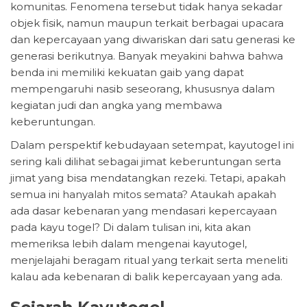
komunitas. Fenomena tersebut tidak hanya sekadar
objek fisik, namun maupun terkait berbagai upacara
dan kepercayaan yang diwariskan dari satu generasi ke
generasi berikutnya. Banyak meyakini bahwa bahwa
benda ini memiliki kekuatan gaib yang dapat
mempengaruhi nasib seseorang, khususnya dalam
kegiatan judi dan angka yang membawa
keberuntungan.
Dalam perspektif kebudayaan setempat, kayutogel ini
sering kali dilihat sebagai jimat keberuntungan serta
jimat yang bisa mendatangkan rezeki. Tetapi, apakah
semua ini hanyalah mitos semata? Ataukah apakah
ada dasar kebenaran yang mendasari kepercayaan
pada kayu togel? Di dalam tulisan ini, kita akan
memeriksa lebih dalam mengenai kayutogel,
menjelajahi beragam ritual yang terkait serta meneliti
kalau ada kebenaran di balik kepercayaan yang ada.