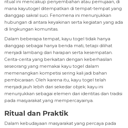
ritual ini mencakup penyembahan atau pemujaan, di
mana kayutogel ditempatkan di tempat-tempat yang
dianggap sakral suci. Fenomena ini menunjukkan
hubungan di antara keyakinan serta kegiatan yang ada
di lingkungan komunitas.
Dalam beberapa tempat, kayu togel tidak hanya
dianggap sebagai hanya benda mati, tetapi dilihat
menjadi lambang dari harapan serta kesempatan.
Cerita-cerita yang berkaitan dengan keberhasilan
seseorang yang memakai kayu togel dalam
memenangkan kompetisi sering kali jadi bahan
pembicaraan. Oleh karena itu, kayu togel telah
menjadi jauh lebih dari sekedar objek; kayu ini
menunjukkan sebagai elemen dari identitas dan tradisi
pada masyarakat yang mempercayainya.
Ritual dan Praktik
Dalam kebudayaan masyarakat yang percaya pada