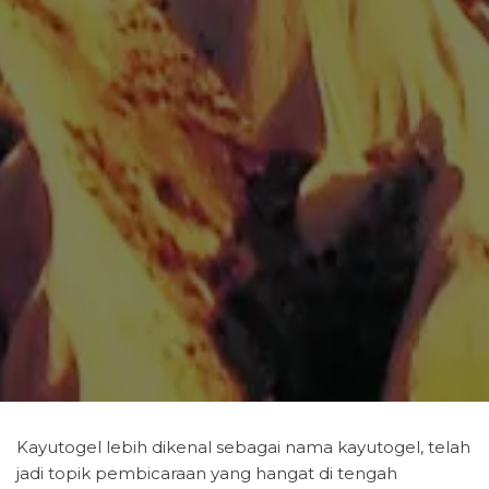
Kayutogel lebih dikenal sebagai nama kayutogel, telah
jadi topik pembicaraan yang hangat di tengah