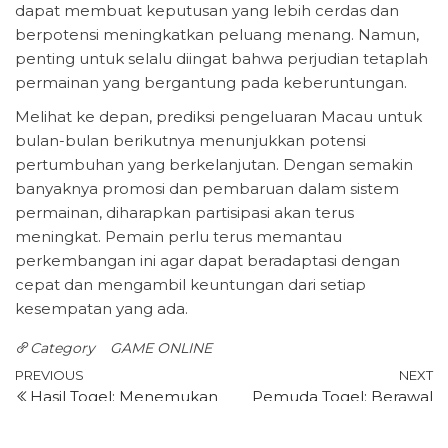
dapat membuat keputusan yang lebih cerdas dan
berpotensi meningkatkan peluang menang. Namun,
penting untuk selalu diingat bahwa perjudian tetaplah
permainan yang bergantung pada keberuntungan.
Melihat ke depan, prediksi pengeluaran Macau untuk
bulan-bulan berikutnya menunjukkan potensi
pertumbuhan yang berkelanjutan. Dengan semakin
banyaknya promosi dan pembaruan dalam sistem
permainan, diharapkan partisipasi akan terus
meningkat. Pemain perlu terus memantau
perkembangan ini agar dapat beradaptasi dengan
cepat dan mengambil keuntungan dari setiap
kesempatan yang ada.
Category
GAME ONLINE
Post
Previous
N
PREVIOUS
NEXT
Hasil Togel: Menemukan
Pemuda Togel: Berawal
Post
P
navigation
Peluang di dalam Numerik
dari Hobi Yang Berubah
Menjadi Pemasukan