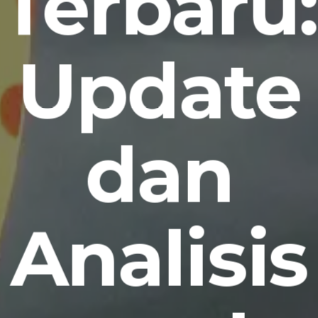
Terbaru:
Update
dan
Analisis