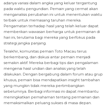
adanya variasi dalam angka yang keluar tergantung
pada waktu pengundian. Pemain yang cermat akan
menganalisis perubahan ini untuk menentukan waktu
terbaik untuk memasang taruhan mereka.
Pengamatan terhadap hasil yang telah keluar dapat
memberikan wawasan berharga untuk permainan di
hari ini, terutama bagi mereka yang berfokus pada
strategi jangka panjang.
Terakhir, komunitas pemain Toto Macau terus
berkembang, dan diskusi antar pemain menjadi
semakin aktif. Mereka berbagi tips dan pengalaman
mengenai hasil undian dan analisis yang telah
dilakukan. Dengan bergabung dalam forum atau grup
khusus, pemain bisa mendapatkan insight tambahan
yang mungkin tidak mereka pertimbangkan
sebelumnya. Berbagi informasi ini dapat membantu
meningkatkan pemahaman tentang permainan dan
memaksimalkan peluang sukses di masa depan.