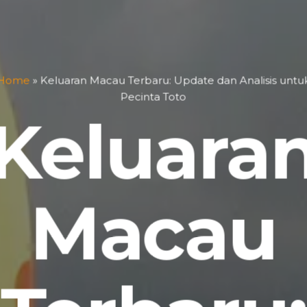
Home
»
Keluaran Macau Terbaru: Update dan Analisis untu
Pecinta Toto
Keluara
Macau