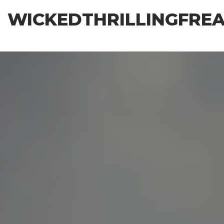
Skip
WICKEDTHRILLINGFRE
to
the
content