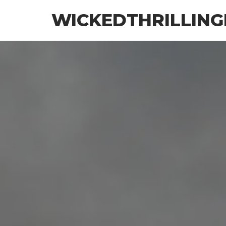
Skip
WICKEDTHRILLING
to
the
content