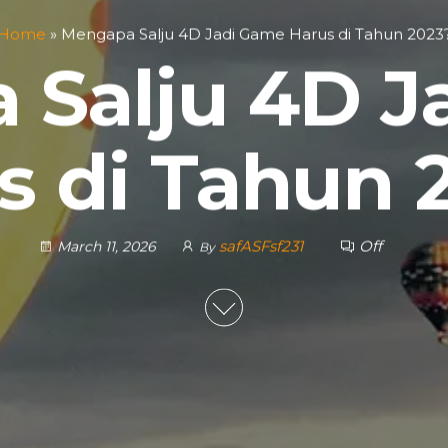
Home
»
Mengapa Salju 4D Jadi Game Harus di Tahun 2023
 Salju 4D J
s di Tahun 
safASFsf231
Off
March 11, 2026
By