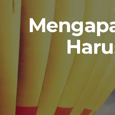
Mengapa
Haru