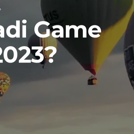
?
adi Game
2023?