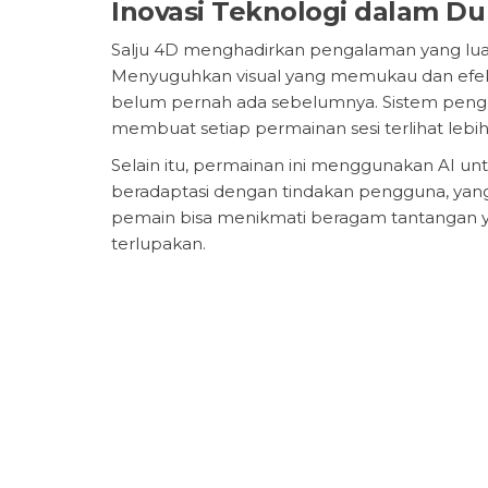
Inovasi Teknologi dalam Du
Salju 4D menghadirkan pengalaman yang luar
Menyuguhkan visual yang memukau dan efek vi
belum pernah ada sebelumnya. Sistem pengg
membuat setiap permainan sesi terlihat lebih
Selain itu, permainan ini menggunakan AI un
beradaptasi dengan tindakan pengguna, yang
pemain bisa menikmati beragam tantangan y
terlupakan.
Elemen audio juga sama penting untuk inov
masuk ke suasana yang membekas. Suara sal
imersi. Melalui seluruh faktor ini, Salju 4D 
menakjubkan semua indera kita.
Daya Tarik dan Gameplay Sa
Game ini menawarkan pengalaman unik yang
detail. Pemain akan senang dengan visual yan