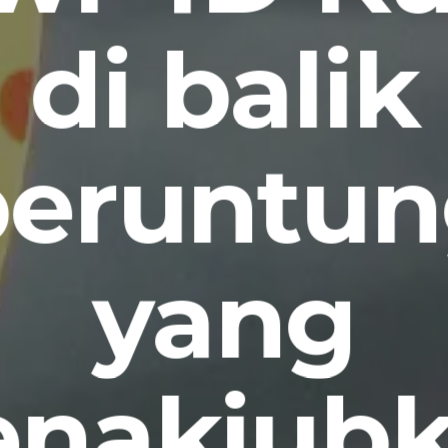
di balik
eruntu
yang
nakjub