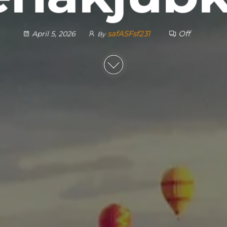
safASFsf231
Off
April 5, 2026
By