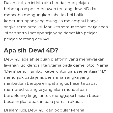
Dalam tulisan ini kita aku hendak menjelajahi
beberapa aspek menawan tentang dewi 4D dan
mencoba mengungkap rahasia di di balik
keberuntungan yang mungkin melampaui hanya
angka serta prediksi. Mari kita semua tepati perjalanan
ini dan serta lihat apa saja yang dapat kita pelajari
pelajari tentang dewi4d.
Apa sih Dewi 4D?
Dewi 4D adalah sebuah platform yang menawarkan
layanan judi dengan terutama pada game lotto. Nama
"Dewi" sendiri simbol keberuntungan, sementara "4D"
menunjuk pada jenis permainan angka yang
melibatkan berupa empat angka. Peserta dapat
memprediksi angka yang akan muncul dan
berpeluang tinggi untuk menggapai hadiah besar-
besaran jika tebakan para pemain akurat.
Di alam judi, Dewi 4D kian populer karena