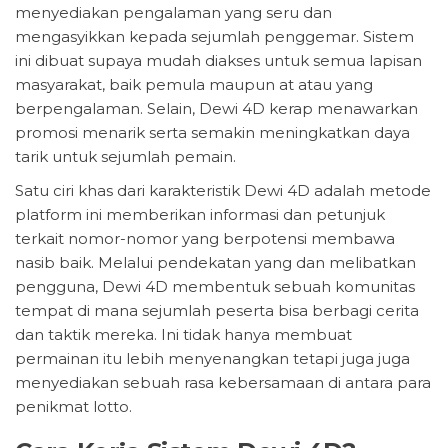
menyediakan pengalaman yang seru dan
mengasyikkan kepada sejumlah penggemar. Sistem
ini dibuat supaya mudah diakses untuk semua lapisan
masyarakat, baik pemula maupun at atau yang
berpengalaman. Selain, Dewi 4D kerap menawarkan
promosi menarik serta semakin meningkatkan daya
tarik untuk sejumlah pemain.
Satu ciri khas dari karakteristik Dewi 4D adalah metode
platform ini memberikan informasi dan petunjuk
terkait nomor-nomor yang berpotensi membawa
nasib baik. Melalui pendekatan yang dan melibatkan
pengguna, Dewi 4D membentuk sebuah komunitas
tempat di mana sejumlah peserta bisa berbagi cerita
dan taktik mereka. Ini tidak hanya membuat
permainan itu lebih menyenangkan tetapi juga juga
menyediakan sebuah rasa kebersamaan di antara para
penikmat lotto.