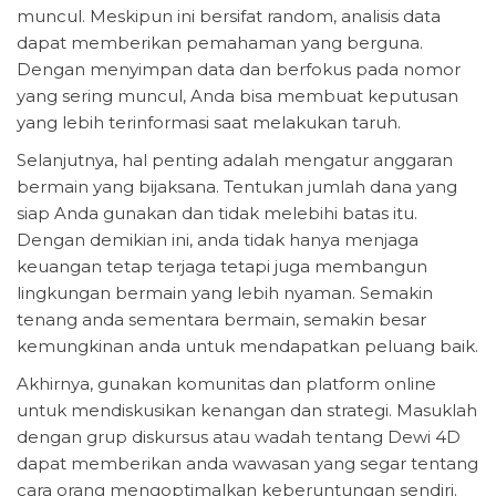
muncul. Meskipun ini bersifat random, analisis data
dapat memberikan pemahaman yang berguna.
Dengan menyimpan data dan berfokus pada nomor
yang sering muncul, Anda bisa membuat keputusan
yang lebih terinformasi saat melakukan taruh.
Selanjutnya, hal penting adalah mengatur anggaran
bermain yang bijaksana. Tentukan jumlah dana yang
siap Anda gunakan dan tidak melebihi batas itu.
Dengan demikian ini, anda tidak hanya menjaga
keuangan tetap terjaga tetapi juga membangun
lingkungan bermain yang lebih nyaman. Semakin
tenang anda sementara bermain, semakin besar
kemungkinan anda untuk mendapatkan peluang baik.
Akhirnya, gunakan komunitas dan platform online
untuk mendiskusikan kenangan dan strategi. Masuklah
dengan grup diskursus atau wadah tentang Dewi 4D
dapat memberikan anda wawasan yang segar tentang
cara orang mengoptimalkan keberuntungan sendiri.