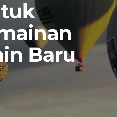
ntuk
mainan
in Baru