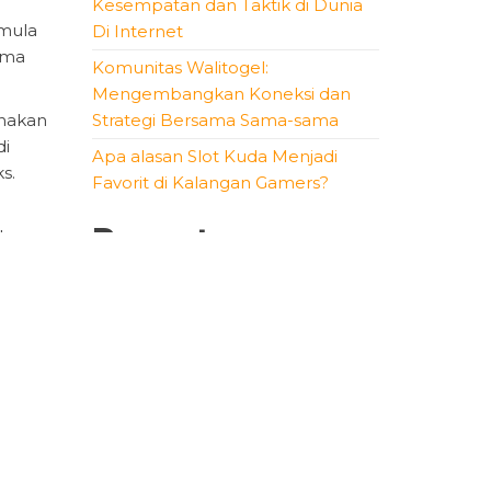
Kesempatan dan Taktik di Dunia
emula
Di Internet
ama
Komunitas Walitogel:
Mengembangkan Koneksi dan
anakan
Strategi Bersama Sama-sama
di
Apa alasan Slot Kuda Menjadi
s.
Favorit di Kalangan Gamers?
Recent
k
andakan
Comments
n amat
No comments to show.
Archives
Salah
August 2026
July 2026
gka-
June 2026