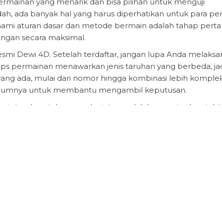
rmainan yang menarik dan bisa pilihan untuk menguji
h, ada banyak hal yang harus diperhatikan untuk para p
ami aturan dasar dan metode bermain adalah tahap pert
ngan secara maksimal.
 resmi Dewi 4D. Setelah terdaftar, jangan lupa Anda melaks
ps permainan menawarkan jenis taruhan yang berbeda, ja
yang ada, mulai dari nomor hingga kombinasi lebih komplek
elumnya untuk membantu mengambil keputusan.
is taruhan, tahapan selanjutnya adalah menetapkan takti
h secara konsisten dan hindari tergesa-gesa untuk mengg
 mengatur modal dan mematuhi taktik yang sudah ditentuka
an dalam jangka lama.
 yang Sesuai
ng sesuai adalah kunci dalam mendapatkan kemenangan. 
n menganalisis angka-angka yang sering timbul dalam hasil
dari pengundian yang lalu, peserta dapat mendapatkan an
 yang lebih besar untuk muncul kembali.