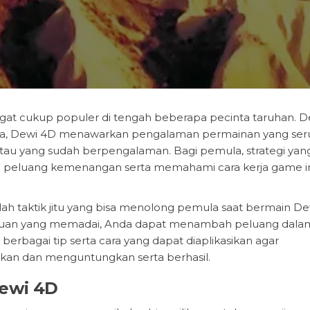
gat cukup populer di tengah beberapa pecinta taruhan. 
ia, Dewi 4D menawarkan pengalaman permainan yang ser
atau yang sudah berpengalaman. Bagi pemula, strategi yan
 peluang kemenangan serta memahami cara kerja game in
umlah taktik jitu yang bisa menolong pemula saat bermain De
huan yang memadai, Anda dapat menambah peluang dala
berbagai tip serta cara yang dapat diaplikasikan agar
an dan menguntungkan serta berhasil.
ewi 4D