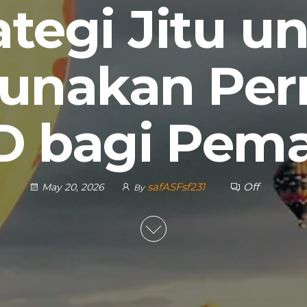
ategi Jitu u
unakan Per
D bagi Pema
safASFsf231
Off
May 20, 2026
By