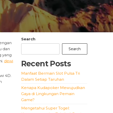
Search
Dengan
u dan
Search
g yang
i.
dewi
Recent Posts
Manfaat Bermain Slot Pulsa Tri
wi 4D.
Dalam Setiap Taruhan
m
Kenapa Kudapoker Mewujudkan
Gaya di Lingkungan Pemain
Game?
Mengetahui Super Togel: