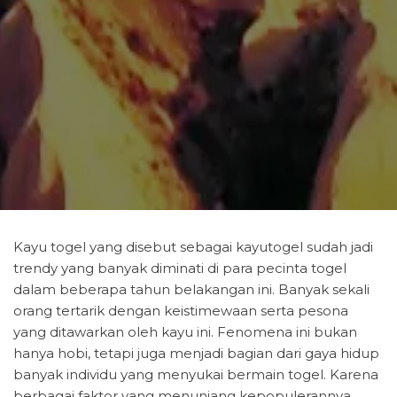
Kayu togel yang disebut sebagai kayutogel sudah jadi
trendy yang banyak diminati di para pecinta togel
dalam beberapa tahun belakangan ini. Banyak sekali
orang tertarik dengan keistimewaan serta pesona
yang ditawarkan oleh kayu ini. Fenomena ini bukan
hanya hobi, tetapi juga menjadi bagian dari gaya hidup
banyak individu yang menyukai bermain togel. Karena
berbagai faktor yang menunjang kepopulerannya,