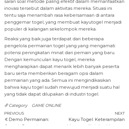
saran soal metode paling efektif dalam memanfaatkan
inovasi tersebut dalam aktivitas mereka. Situasi ini
tentu saja menambah rasa kebersamaan di antara
penggemar togel, yang membuat kayutogel menjadi
populer di kalangan sekelompok mereka.
Reaksi yang baik juga terdapat dari beberapa
pengelola permainan togel yang yang mengamati
potensi peningkatan minat dari pemain yang baru.
Dengan kemunculan kayu togel, mereka
mengharapkan dapat menarik lebih banyak peserta
baru serta memberikan beragam opsi dalam
permainan yang ada. Semua ini mengindikasikan
bahwa kayu togel sudah mewujud menjadi suatu hal
yang tidak dapat dilupakan di industri togel.
Category
GAME ONLINE
Post
Previous
N
PREVIOUS
NEXT
Demo Permainan:
Kayu Togel: Keterampilan
Post
P
navigation
Contoh Permainan yang
Memprediksi dan Menang