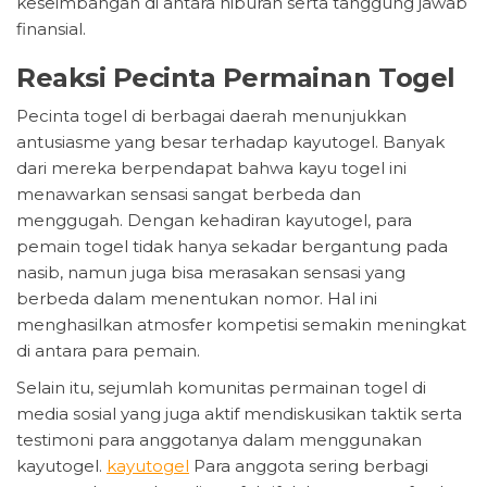
keseimbangan di antara hiburan serta tanggung jawab
finansial.
Reaksi Pecinta Permainan Togel
Pecinta togel di berbagai daerah menunjukkan
antusiasme yang besar terhadap kayutogel. Banyak
dari mereka berpendapat bahwa kayu togel ini
menawarkan sensasi sangat berbeda dan
menggugah. Dengan kehadiran kayutogel, para
pemain togel tidak hanya sekadar bergantung pada
nasib, namun juga bisa merasakan sensasi yang
berbeda dalam menentukan nomor. Hal ini
menghasilkan atmosfer kompetisi semakin meningkat
di antara para pemain.
Selain itu, sejumlah komunitas permainan togel di
media sosial yang juga aktif mendiskusikan taktik serta
testimoni para anggotanya dalam menggunakan
kayutogel.
kayutogel
Para anggota sering berbagi