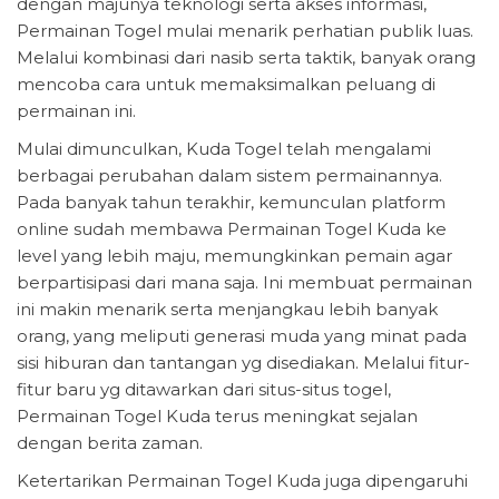
dengan majunya teknologi serta akses informasi,
Permainan Togel mulai menarik perhatian publik luas.
Melalui kombinasi dari nasib serta taktik, banyak orang
mencoba cara untuk memaksimalkan peluang di
permainan ini.
Mulai dimunculkan, Kuda Togel telah mengalami
berbagai perubahan dalam sistem permainannya.
Pada banyak tahun terakhir, kemunculan platform
online sudah membawa Permainan Togel Kuda ke
level yang lebih maju, memungkinkan pemain agar
berpartisipasi dari mana saja. Ini membuat permainan
ini makin menarik serta menjangkau lebih banyak
orang, yang meliputi generasi muda yang minat pada
sisi hiburan dan tantangan yg disediakan. Melalui fitur-
fitur baru yg ditawarkan dari situs-situs togel,
Permainan Togel Kuda terus meningkat sejalan
dengan berita zaman.
Ketertarikan Permainan Togel Kuda juga dipengaruhi