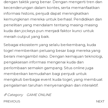
dengan taktik yang benar. Dengan mengerti tren dan
kecenderungan dalam kontes, serta memanfaatkan
informasi historis, penjudi dapat meningkatkan
kemungkinan mereka untuk berhasil. Pendidikan dan
penelitian yang mendalam tentang masing-masing
kuda dan jockeys pun menjadi faktor kunci untuk
meraih output yang baik.
Sebagai ekosistem yang selalu berkembang, kuda
togel memberikan peluang besar bagi mereka yang
berani mengambil risiko. Dengan kemajuan teknologi,
pengaksesan informasi mengenai kuda dan
perlombaan semakin gampang. Situs online juga
memberikan kemudahan bagi penjudi untuk
mengikuti berbagai event kuda togel, yang membuat
pengalaman taruhan menyenangkan dan interaktif.
Category
GAME ONLINE
Post
Previous
N
PREVIOUS
NEXT
Jelajahi Warga88:
Kuda Togel:
Post
P