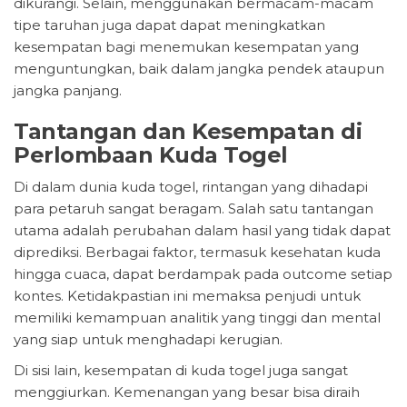
dikurangi. Selain, menggunakan bermacam-macam
tipe taruhan juga dapat dapat meningkatkan
kesempatan bagi menemukan kesempatan yang
menguntungkan, baik dalam jangka pendek ataupun
jangka panjang.
Tantangan dan Kesempatan di
Perlombaan Kuda Togel
Di dalam dunia kuda togel, rintangan yang dihadapi
para petaruh sangat beragam. Salah satu tantangan
utama adalah perubahan dalam hasil yang tidak dapat
diprediksi. Berbagai faktor, termasuk kesehatan kuda
hingga cuaca, dapat berdampak pada outcome setiap
kontes. Ketidakpastian ini memaksa penjudi untuk
memiliki kemampuan analitik yang tinggi dan mental
yang siap untuk menghadapi kerugian.
Di sisi lain, kesempatan di kuda togel juga sangat
menggiurkan. Kemenangan yang besar bisa diraih