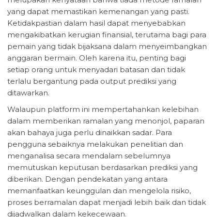
yang dapat memastikan kemenangan yang pasti.
Ketidakpastian dalam hasil dapat menyebabkan
mengakibatkan kerugian finansial, terutama bagi para
pemain yang tidak bijaksana dalam menyeimbangkan
anggaran bermain. Oleh karena itu, penting bagi
setiap orang untuk menyadari batasan dan tidak
terlalu bergantung pada output prediksi yang
ditawarkan.
Walaupun platform ini mempertahankan kelebihan
dalam memberikan ramalan yang menonjol, paparan
akan bahaya juga perlu dinaikkan sadar. Para
pengguna sebaiknya melakukan penelitian dan
menganalisa secara mendalam sebelumnya
memutuskan keputusan berdasarkan prediksi yang
diberikan. Dengan pendekatan yang antara
memanfaatkan keunggulan dan mengelola risiko,
proses berramalan dapat menjadi lebih baik dan tidak
dijadwalkan dalam kekecewaan.