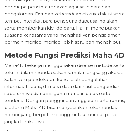
beberapa pencinta tebakan agar salin data dan
pengalaman. Dengan keberadaan diskusi diskusi serta
tempat interaksi, para pengguna dapat saling akan
serta memberikan ide-ide baru. Hal ini menciptakan
suasana kerjasama yang menghasilkan pengalaman
bermain menjadi menjadi lebih seru dan menghibur.
Metode Fungsi Prediksi Maha 4D
Maha4D bekerja menggunakan diverse metode serta
teknik dalam mendapatkan ramalan angka yg akurat.
Salah satu pendekatan kunci ialah pengolahan
informasi historis, di mana data dari hasil pengundian
sebelumnya dianalisis guna mencari corak serta
tendensi. Dengan penggunaan anggaran serta rumus,
platform Maha 4D bisa menyediakan rekomendasi
nomor yang berpotensi tinggi untuk muncul pada
jangka berikutnya.