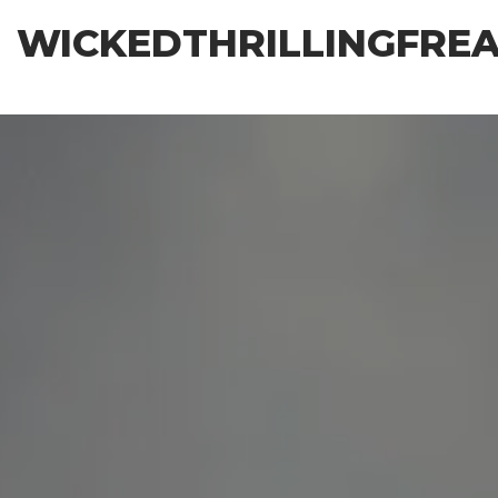
Skip
WICKEDTHRILLINGFRE
to
the
content