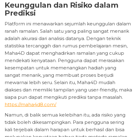
Keunggulan dan Risiko dalam
Prediksi
Platform ini menawarkan sejumlah keunggulan dalam
ranah ramalan. Salah satu yang paling sangat menarik
adalah akurasi dari analisis datanya. Dengan teknik
statistika tercanggih dan rumus pembelajaran mesin,
Maha4D dapat menghadirkan ramalan yang cukup
mendekati kenyataan. Pengguna dapat merasakan
kesempatan untuk memenangkan hadiah yang
sangat menarik, yang membuat proses berjudi
mewarnai lebih seru. Selain itu, Maha4D mudah
diakses dan memiliki tampilan yang user-friendly, maka
siapa pun dapat mengikuti prediksi tanpa masalah.
https://maha4d8.com/
Namun, di balik semua kelebihan itu, ada risiko yang
tidak boleh dikesampingkan. Para pengguna sering
kali terjebak dalam harapan untuk berhasil dan bisa
melupakan kenyataan bahwa tiada metode ramalan