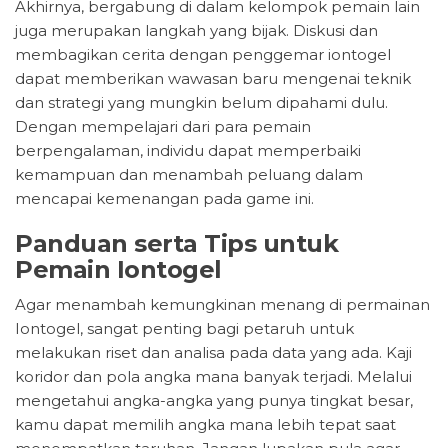
Akhirnya, bergabung di dalam kelompok pemain lain
juga merupakan langkah yang bijak. Diskusi dan
membagikan cerita dengan penggemar iontogel
dapat memberikan wawasan baru mengenai teknik
dan strategi yang mungkin belum dipahami dulu.
Dengan mempelajari dari para pemain
berpengalaman, individu dapat memperbaiki
kemampuan dan menambah peluang dalam
mencapai kemenangan pada game ini.
Panduan serta Tips untuk
Pemain Iontogel
Agar menambah kemungkinan menang di permainan
Iontogel, sangat penting bagi petaruh untuk
melakukan riset dan analisa pada data yang ada. Kaji
koridor dan pola angka mana banyak terjadi. Melalui
mengetahui angka-angka yang punya tingkat besar,
kamu dapat memilih angka mana lebih tepat saat