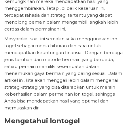
kemungkinan mereka mendapatkan hasil yang
menggembirakan. Tetapi, di balik keseruan ini,
terdapat rahasia dan strategi tertentu yang dapat
menolong pemain dalam mengambil langkah lebih
cerdas dalam permainan ini.
Masyarakat saat ini semakin suka menggunakan ion
togel sebagai media hiburan dan cara untuk
mendapatkan keuntungan finansial. Dengan berbagai
jenis taruhan dan metode bermain yang berbeda,
setiap pemain memiliki kesempatan dalam
menemukan gaya bermain yang paling sesuai. Dalam
artikel ini, kita akan menggali lebih dalam mengenai
strategi-strategi yang bisa diterapkan untuk meraih
keberhasilan dalam permainan ion togel, sehingga
Anda bisa mendapatkan hasil yang optimal dan
memuaskan diri.
Mengetahui Iontogel