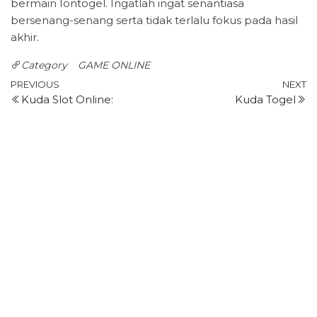
bermain Iontogel. Ingatlah ingat senantiasa
bersenang-senang serta tidak terlalu fokus pada hasil
akhir.
Category
GAME ONLINE
Post
Previous
N
PREVIOUS
NEXT
Kuda Slot Online:
Kuda Togel
Post
P
navigation
Panduan Memilih Website
Yang Tepat
Search
Search
Recent Posts
Kenapa Kudapoker Mewujudkan Gaya di Lingkungan
Pemain Game?
Mengetahui Super Togel: Kesempatan dan Taktik di
Dunia Di Internet