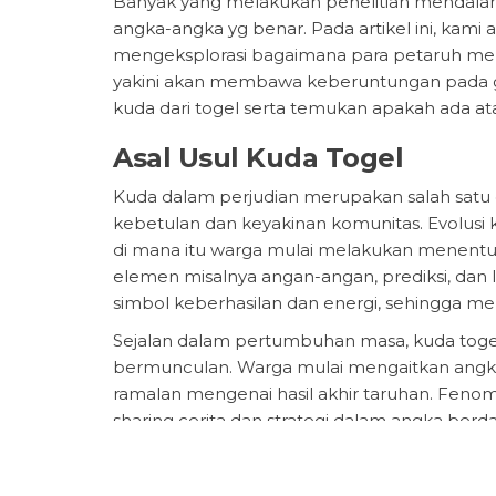
Banyak yang melakukan penelitian menda
angka-angka yg benar. Pada artikel ini, kami
mengeksplorasi bagaimana para petaruh men
yakini akan membawa keberuntungan pada gam
kuda dari togel serta temukan apakah ada atau 
Asal Usul Kuda Togel
Kuda dalam perjudian merupakan salah satu d
kebetulan dan keyakinan komunitas. Evolusi 
di mana itu warga mulai melakukan menent
elemen misalnya angan-angan, prediksi, dan lai
simbol keberhasilan dan energi, sehingga men
Sejalan dalam pertumbuhan masa, kuda togel
bermunculan. Warga mulai mengaitkan angka 
ramalan mengenai hasil akhir taruhan. Fen
sharing cerita dan strategi dalam angka be
kepercayaan publik terhadap nomor-nomor 
Di beberapa daerah, kuda togel juga telah men