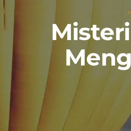
Misteri
Mengu