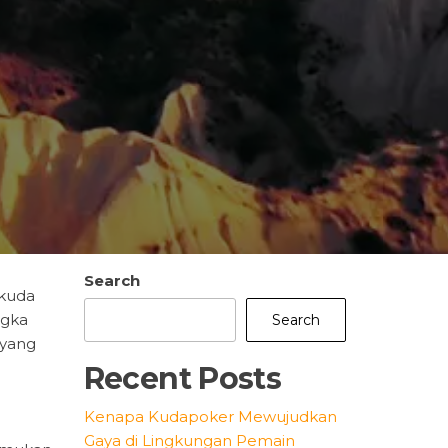
Search
"kuda
ngka
Search
 yang
Recent Posts
Kenapa Kudapoker Mewujudkan
Gaya di Lingkungan Pemain