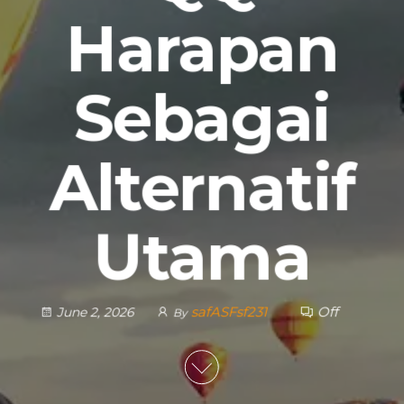
Harapan
Sebagai
Alternatif
Utama
safASFsf231
Off
June 2, 2026
By