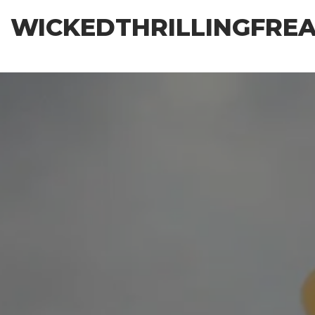
Skip
WICKEDTHRILLINGFRE
to
the
content