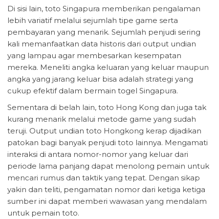
Di sisi lain, toto Singapura memberikan pengalaman
lebih variatif melalui sejumlah tipe game serta
pembayaran yang menarik. Sejumlah penjudi sering
kali memanfaatkan data historis dari output undian
yang lampau agar membesarkan kesempatan
mereka. Meneliti angka keluaran yang keluar maupun
angka yang jarang keluar bisa adalah strategi yang
cukup efektif dalam bermain togel Singapura.
Sementara di belah lain, toto Hong Kong dan juga tak
kurang menarik melalui metode game yang sudah
teruji. Output undian toto Hongkong kerap dijadikan
patokan bagi banyak penjudi toto lainnya. Mengamati
interaksi di antara nomor-nomor yang keluar dari
periode lama panjang dapat menolong pemain untuk
mencari rumus dan taktik yang tepat. Dengan sikap
yakin dan teliti, pengamatan nomor dari ketiga ketiga
sumber ini dapat memberi wawasan yang mendalam
untuk pemain toto.