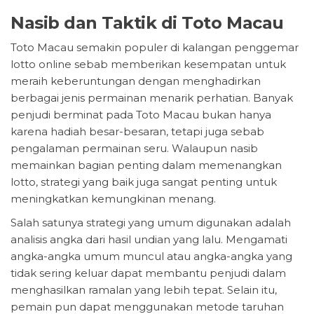
Nasib dan Taktik di Toto Macau
Toto Macau semakin populer di kalangan penggemar
lotto online sebab memberikan kesempatan untuk
meraih keberuntungan dengan menghadirkan
berbagai jenis permainan menarik perhatian. Banyak
penjudi berminat pada Toto Macau bukan hanya
karena hadiah besar-besaran, tetapi juga sebab
pengalaman permainan seru. Walaupun nasib
memainkan bagian penting dalam memenangkan
lotto, strategi yang baik juga sangat penting untuk
meningkatkan kemungkinan menang.
Salah satunya strategi yang umum digunakan adalah
analisis angka dari hasil undian yang lalu. Mengamati
angka-angka umum muncul atau angka-angka yang
tidak sering keluar dapat membantu penjudi dalam
menghasilkan ramalan yang lebih tepat. Selain itu,
pemain pun dapat menggunakan metode taruhan