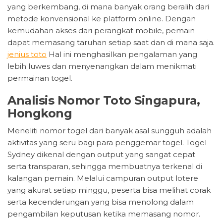
yang berkembang, di mana banyak orang beralih dari
metode konvensional ke platform online. Dengan
kemudahan akses dari perangkat mobile, pemain
dapat memasang taruhan setiap saat dan di mana saja.
jenius toto
Hal ini menghasilkan pengalaman yang
lebih luwes dan menyenangkan dalam menikmati
permainan togel.
Analisis Nomor Toto Singapura,
Hongkong
Meneliti nomor togel dari banyak asal sungguh adalah
aktivitas yang seru bagi para penggemar togel. Togel
Sydney dikenal dengan output yang sangat cepat
serta transparan, sehingga membuatnya terkenal di
kalangan pemain. Melalui campuran output lotere
yang akurat setiap minggu, peserta bisa melihat corak
serta kecenderungan yang bisa menolong dalam
pengambilan keputusan ketika memasang nomor.