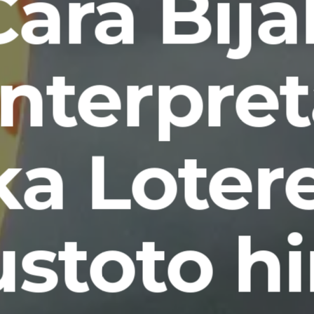
Cara Bija
nterpret
a Lotere
ustoto h