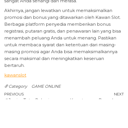
sangat Anda senangi dan merasa.
Akhirnya, jangan lewatkan untuk memaksimalkan
promosi dan bonus yang ditawarkan oleh Kawan Slot.
Berbagai platform penyedia memberikan bonus
registrasi, putaran gratis, dan penawaran lain yang bisa
menambah peluang Anda untuk menang. Pastikan
untuk membaca syarat dan ketentuan dari masing-
masing promosi agar Anda bisa memaksimalkannya
secara maksimal dan meningkatkan keseruan
bertaruh.
kawanslot
Category
GAME ONLINE
Post
Previous
N
PREVIOUS
NEXT
Jenius Toto: Rahasia
Keuntungan Bergabung
Post
P
navigation
Keberhasilan Menang
dengan KawanSlot yang
Togel Secara Online
Tak Terduga
Search