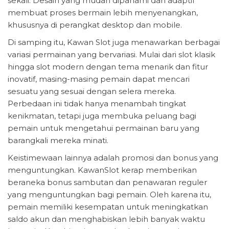
sekali. Desain yang mudah dipahami dan adaptif
membuat proses bermain lebih menyenangkan,
khususnya di perangkat desktop dan mobile.
Di samping itu, Kawan Slot juga menawarkan berbagai
variasi permainan yang bervariasi. Mulai dari slot klasik
hingga slot modern dengan tema menarik dan fitur
inovatif, masing-masing pemain dapat mencari
sesuatu yang sesuai dengan selera mereka.
Perbedaan ini tidak hanya menambah tingkat
kenikmatan, tetapi juga membuka peluang bagi
pemain untuk mengetahui permainan baru yang
barangkali mereka minati.
Keistimewaan lainnya adalah promosi dan bonus yang
menguntungkan. KawanSlot kerap memberikan
beraneka bonus sambutan dan penawaran reguler
yang menguntungkan bagi pemain. Oleh karena itu,
pemain memiliki kesempatan untuk meningkatkan
saldo akun dan menghabiskan lebih banyak waktu