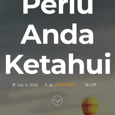
Perlu
Anda
Ketahui
safASFsf231
Off
July 9, 2026
By