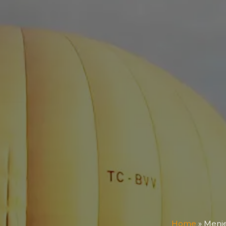
Home
»
Menje