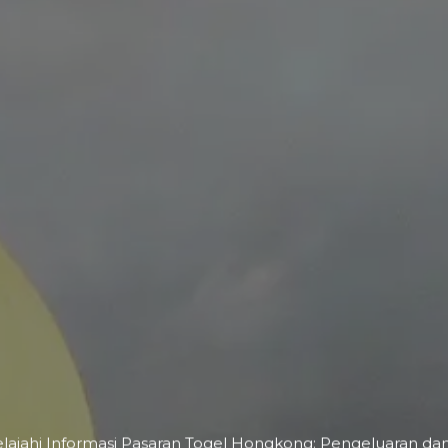
lajahi Informasi Pasaran Togel Hongkong: Pengeluaran da