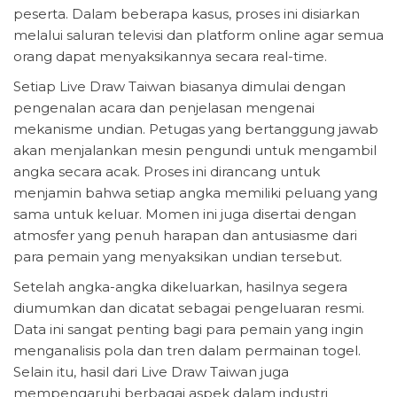
peserta. Dalam beberapa kasus, proses ini disiarkan
melalui saluran televisi dan platform online agar semua
orang dapat menyaksikannya secara real-time.
Setiap Live Draw Taiwan biasanya dimulai dengan
pengenalan acara dan penjelasan mengenai
mekanisme undian. Petugas yang bertanggung jawab
akan menjalankan mesin pengundi untuk mengambil
angka secara acak. Proses ini dirancang untuk
menjamin bahwa setiap angka memiliki peluang yang
sama untuk keluar. Momen ini juga disertai dengan
atmosfer yang penuh harapan dan antusiasme dari
para pemain yang menyaksikan undian tersebut.
Setelah angka-angka dikeluarkan, hasilnya segera
diumumkan dan dicatat sebagai pengeluaran resmi.
Data ini sangat penting bagi para pemain yang ingin
menganalisis pola dan tren dalam permainan togel.
Selain itu, hasil dari Live Draw Taiwan juga
mempengaruhi berbagai aspek dalam industri