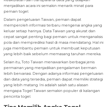
menjadikan acara ini semakin menarik minat para
pemain togel.
Dalam pengeluaran Taiwan, pemain dapat
memperoleh informasi terbaru mengenai angka yang
keluar setiap harinya. Data Taiwan yang akurat dan
cepat sangat penting bagi pemain untuk menganalisis
pola dan memprediksi hasil di masa mendatang. Hal ini
juga membantu pemain untuk membuat keputusan
yang lebih baik sebelum memasang taruhan mereka.
Selain itu, Toto Taiwan menawarkan berbagai jenis
permainan yang menjadikan pengalaman bermain
lebih bervariasi. Dengan adanya informasi pengeluaran
dan data yang tersedia, pemain dapat memiliki strategi
yang lebih matang. Ini adalah salah satu alasan
mengapa Togel Taiwan semakin populer di kalangan
pencinta togel.