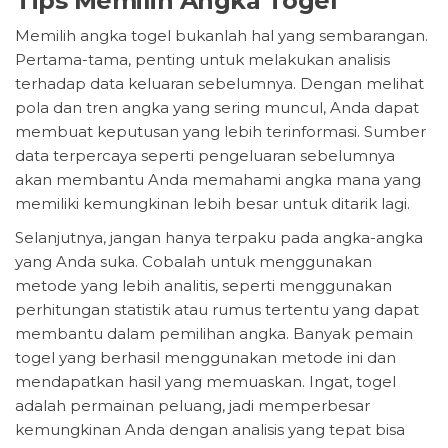
Tips Memilih Angka Togel
Memilih angka togel bukanlah hal yang sembarangan.
Pertama-tama, penting untuk melakukan analisis
terhadap data keluaran sebelumnya. Dengan melihat
pola dan tren angka yang sering muncul, Anda dapat
membuat keputusan yang lebih terinformasi. Sumber
data terpercaya seperti pengeluaran sebelumnya
akan membantu Anda memahami angka mana yang
memiliki kemungkinan lebih besar untuk ditarik lagi.
Selanjutnya, jangan hanya terpaku pada angka-angka
yang Anda suka. Cobalah untuk menggunakan
metode yang lebih analitis, seperti menggunakan
perhitungan statistik atau rumus tertentu yang dapat
membantu dalam pemilihan angka. Banyak pemain
togel yang berhasil menggunakan metode ini dan
mendapatkan hasil yang memuaskan. Ingat, togel
adalah permainan peluang, jadi memperbesar
kemungkinan Anda dengan analisis yang tepat bisa