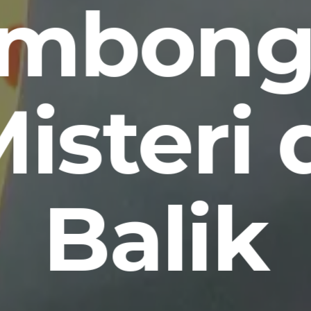
mbong
isteri 
Balik