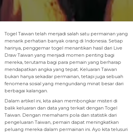
Togel Taiwan telah menjadi salah satu permainan yang
menarik perhatian banyak orang di Indonesia. Setiap
harinya, penggemar togel menantikan hasil dari Live
Draw Taiwan yang menjadi momen penting bagi
mereka, terutama bagi para pemain yang berharap
mendapatkan angka yang tepat. Keluaran Taiwan
bukan hanya sekadar permainan, tetapi juga sebuah
fenomena sosial yang mengundang minat besar dari
berbagai kalangan.
Dalam artikel ini, kita akan membongkar misteri di
balik keluaran dan data yang terkait dengan Togel
Taiwan. Dengan memahami pola dan statistik dari
pengeluaran Taiwan, pemain dapat meningkatkan
peluang mereka dalam permainan ini. Ayo kita telusuri