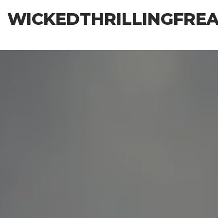
Skip
WICKEDTHRILLINGFRE
to
the
content