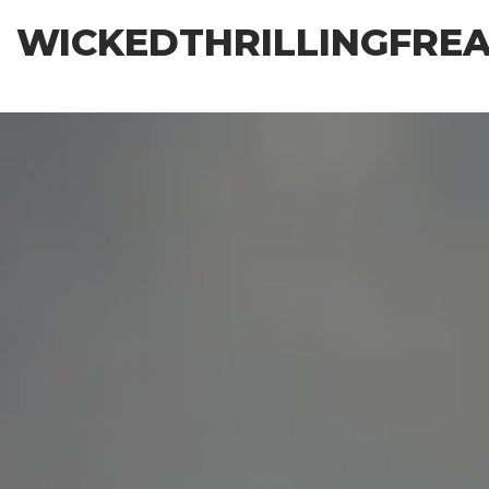
Skip
WICKEDTHRILLINGFRE
to
the
content