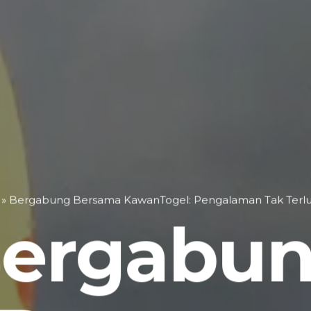
»
Bergabung Bersama KawanTogel: Pengalaman Tak Terl
ergabu