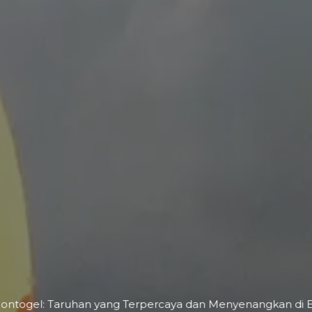
Iontogel: Taruhan yang Terpercaya dan Menyenangkan di Er