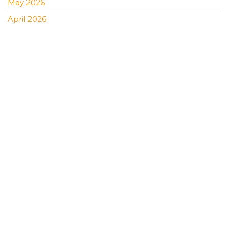
May 2026
April 2026
March 2026
February 2026
January 2026
December 2025
November 2025
October 2025
September 2025
August 2025
July 2025
June 2025
May 2025