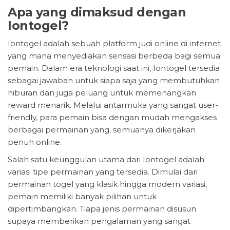
Apa yang dimaksud dengan
Iontogel?
Iontogel adalah sebuah platform judi online di internet
yang mana menyediakan sensasi berbeda bagi semua
pemain. Dalam era teknologi saat ini, Iontogel tersedia
sebagai jawaban untuk siapa saja yang membutuhkan
hiburan dan juga peluang untuk memenangkan
reward menarik. Melalui antarmuka yang sangat user-
friendly, para pemain bisa dengan mudah mengakses
berbagai permainan yang, semuanya dikerjakan
penuh online.
Salah satu keunggulan utama dari Iontogel adalah
variasi tipe permainan yang tersedia. Dimulai dari
permainan togel yang klasik hingga modern variasi,
pemain memiliki banyak pilihan untuk
dipertimbangkan. Tiapa jenis permainan disusun
supaya memberikan pengalaman yang sangat