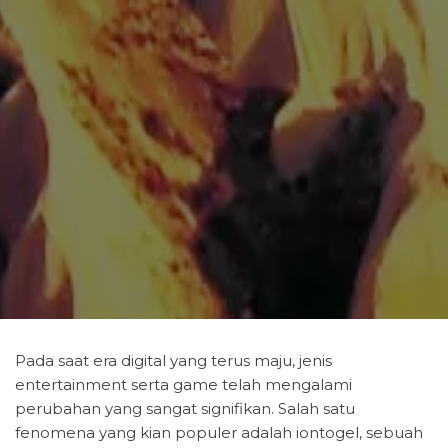
Pada saat era digital yang terus maju, jenis
entertainment serta game telah mengalami
perubahan yang sangat signifikan. Salah satu
fenomena yang kian populer adalah iontogel, sebuah