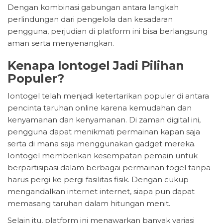
Dengan kombinasi gabungan antara langkah
perlindungan dari pengelola dan kesadaran
pengguna, perjudian di platform ini bisa berlangsung
aman serta menyenangkan.
Kenapa Iontogel Jadi Pilihan
Populer?
Iontogel telah menjadi ketertarikan populer di antara
pencinta taruhan online karena kemudahan dan
kenyamanan dan kenyamanan. Di zaman digital ini,
pengguna dapat menikmati permainan kapan saja
serta di mana saja menggunakan gadget mereka.
Iontogel memberikan kesempatan pemain untuk
berpartisipasi dalam berbagai permainan togel tanpa
harus pergi ke pergi fasilitas fisik. Dengan cukup
mengandalkan internet internet, siapa pun dapat
memasang taruhan dalam hitungan menit.
Selain itu, platform ini menawarkan banyak variasi