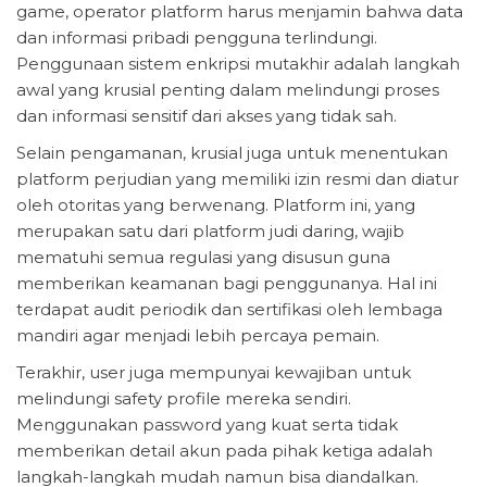
game, operator platform harus menjamin bahwa data
dan informasi pribadi pengguna terlindungi.
Penggunaan sistem enkripsi mutakhir adalah langkah
awal yang krusial penting dalam melindungi proses
dan informasi sensitif dari akses yang tidak sah.
Selain pengamanan, krusial juga untuk menentukan
platform perjudian yang memiliki izin resmi dan diatur
oleh otoritas yang berwenang. Platform ini, yang
merupakan satu dari platform judi daring, wajib
mematuhi semua regulasi yang disusun guna
memberikan keamanan bagi penggunanya. Hal ini
terdapat audit periodik dan sertifikasi oleh lembaga
mandiri agar menjadi lebih percaya pemain.
Terakhir, user juga mempunyai kewajiban untuk
melindungi safety profile mereka sendiri.
Menggunakan password yang kuat serta tidak
memberikan detail akun pada pihak ketiga adalah
langkah-langkah mudah namun bisa diandalkan.