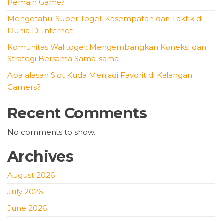
Pemain Game?
Mengetahui Super Togel: Kesempatan dan Taktik di
Dunia Di Internet
Komunitas Walitogel: Mengembangkan Koneksi dan
Strategi Bersama Sama-sama
Apa alasan Slot Kuda Menjadi Favorit di Kalangan
Gamers?
Recent Comments
No comments to show.
Archives
August 2026
July 2026
June 2026