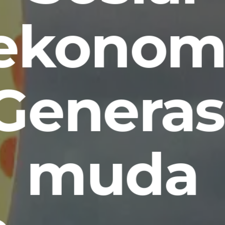
ekonom
Generas
muda