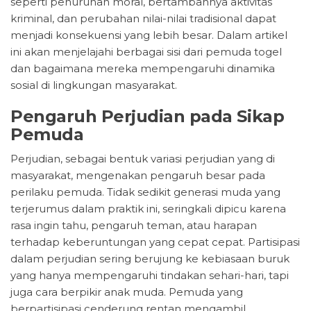
seperti penurunan moral, bertambahnya aktivitas
kriminal, dan perubahan nilai-nilai tradisional dapat
menjadi konsekuensi yang lebih besar. Dalam artikel
ini akan menjelajahi berbagai sisi dari pemuda togel
dan bagaimana mereka mempengaruhi dinamika
sosial di lingkungan masyarakat.
Pengaruh Perjudian pada Sikap
Pemuda
Perjudian, sebagai bentuk variasi perjudian yang di
masyarakat, mengenakan pengaruh besar pada
perilaku pemuda. Tidak sedikit generasi muda yang
terjerumus dalam praktik ini, seringkali dipicu karena
rasa ingin tahu, pengaruh teman, atau harapan
terhadap keberuntungan yang cepat cepat. Partisipasi
dalam perjudian sering berujung ke kebiasaan buruk
yang hanya mempengaruhi tindakan sehari-hari, tapi
juga cara berpikir anak muda. Pemuda yang
berpartisipasi cenderung rentan mengambil