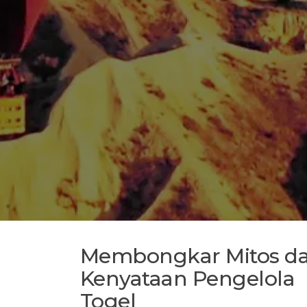
Membongkar Mitos d
Kenyataan Pengelola
Togel