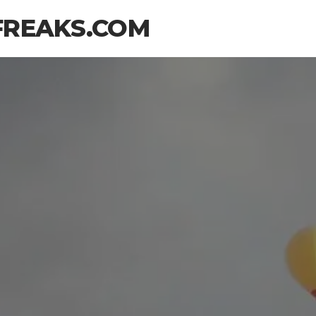
FREAKS.COM