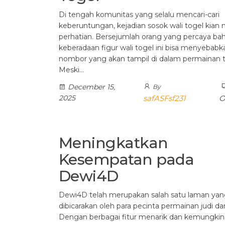
Di tengah komunitas yang selalu mencari-cari
keberuntungan, kejadian sosok wali togel kian 
perhatian. Bersejumlah orang yang percaya ba
keberadaan figur wali togel ini bisa menyebabk
nombor yang akan tampil di dalam permainan t
Meski…
December 15,
By
2025
safASFsf231
O
Meningkatkan
Kesempatan pada
Dewi4D
Dewi4D telah merupakan salah satu laman ya
dibicarakan oleh para pecinta permainan judi da
Dengan berbagai fitur menarik dan kemungki