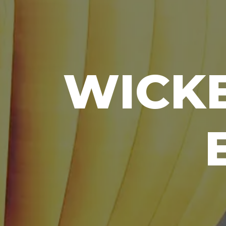
WICKE